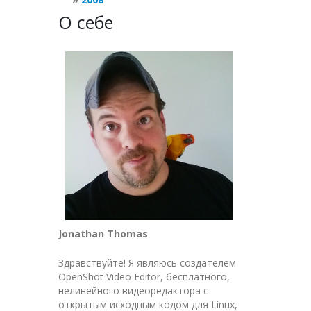
О себе
Jonathan Thomas
Здравствуйте! Я являюсь создателем
OpenShot Video Editor, бесплатного,
нелинейного видеоредактора с
открытым исходным кодом для Linux,