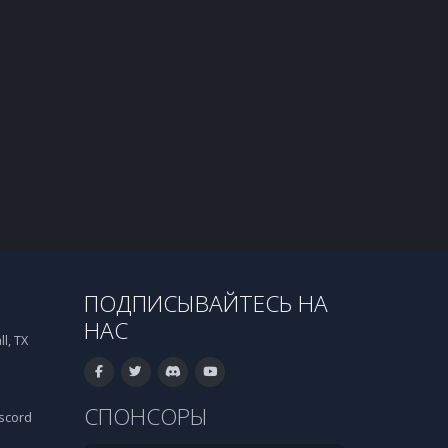
ПОДПИСЫВАЙТЕСЬ НА
НАС
l, TX
СПОНСОРЫ
scord