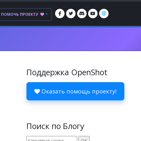
ПОМОЧЬ ПРОЕКТУ
Поддержка OpenShot
Оказать помощь проекту!
Поиск по Блогу