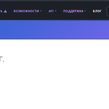
ТЬ
ВОЗМОЖНОСТИ
API
ПОДДЕРЖКА
БЛОГ
г.