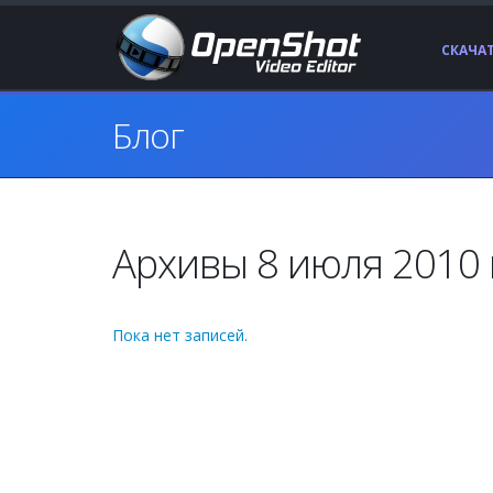
СКАЧА
Блог
Архивы 8 июля 2010 
Пока нет записей.