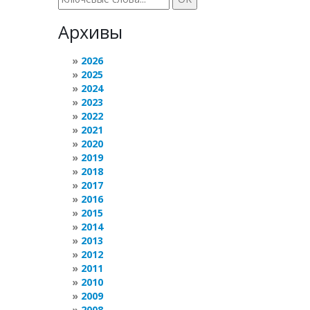
Архивы
2026
2025
2024
2023
2022
2021
2020
2019
2018
2017
2016
2015
2014
2013
2012
2011
2010
2009
2008