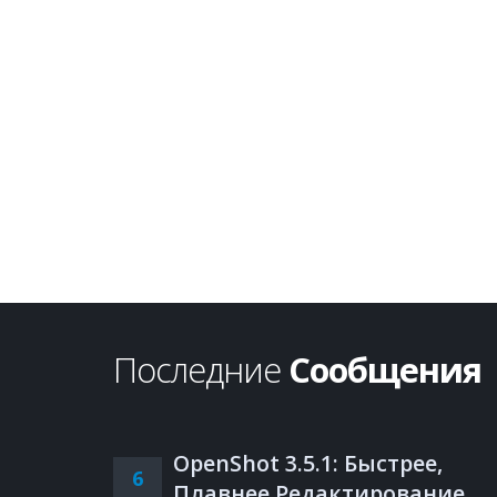
Последние
Сообщения
OpenShot 3.5.1: Быстрее,
6
Плавнее Редактирование,