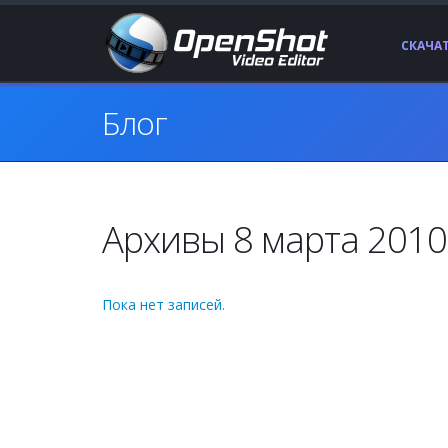
СКАЧА
Блог
Архивы 8 марта 2010 
Пока нет записей.