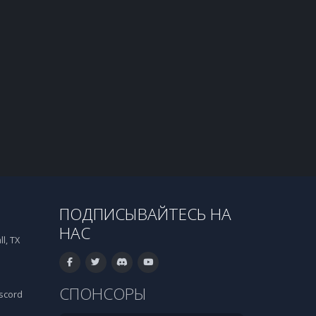
ПОДПИСЫВАЙТЕСЬ НА
НАС
l, TX
СПОНСОРЫ
scord