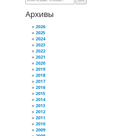
Архивы
2026
2025
2024
2023
2022
2021
2020
2019
2018
2017
2016
2015
2014
2013
2012
2011
2010
2009
2008