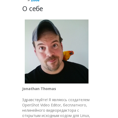
О себе
Jonathan Thomas
Здравствуйте! Я являюсь создателем
OpenShot Video Editor, бесплатного,
нелинейного видеоредактора с
открытым исходным кодом для Linux,