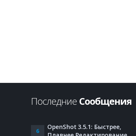
Последние
Сообщения
OpenShot 3.5.1: Быстрее,
6
Плавнее Редактирование,