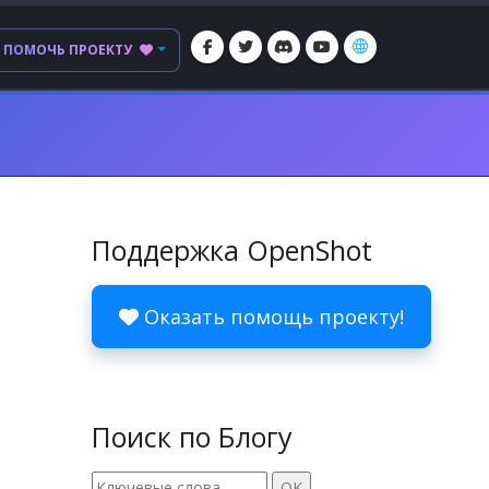
ПОМОЧЬ ПРОЕКТУ
Поддержка OpenShot
Оказать помощь проекту!
Поиск по Блогу