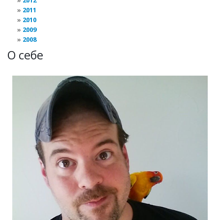
2012
2011
2010
2009
2008
О себе