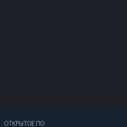
ОТКРЫТОЕ ПО