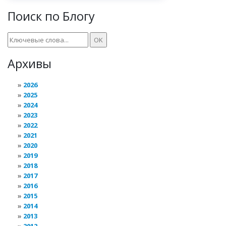
Поиск по Блогу
Архивы
2026
2025
2024
2023
2022
2021
2020
2019
2018
2017
2016
2015
2014
2013