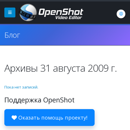
Блог
Архивы 31 августа 2009 г.
Пока нет записей.
Поддержка OpenShot
Оказать помощь проекту!