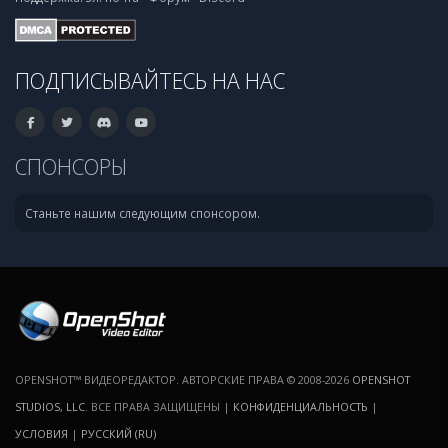
ПОДПИСЫВАЙТЕСЬ НА НАС
СПОНСОРЫ
Станьте нашим следующим спонсором.
OPENSHOT™ ВИДЕОРЕДАКТОР. АВТОРСКИЕ ПРАВА © 2008-2026
OPENSHOT
STUDIOS, LLC
. ВСЕ ПРАВА ЗАЩИЩЕНЫ |
КОНФИДЕНЦИАЛЬНОСТЬ
|
УСЛОВИЯ
|
РУССКИЙ (RU)