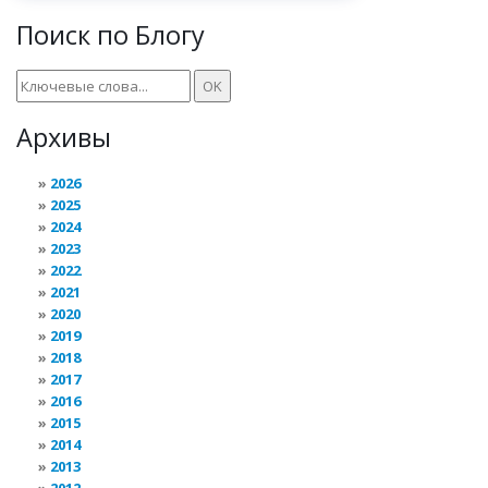
Поиск по Блогу
Архивы
2026
2025
2024
2023
2022
2021
2020
2019
2018
2017
2016
2015
2014
2013