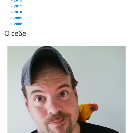
2012
2011
2010
2009
2008
О себе