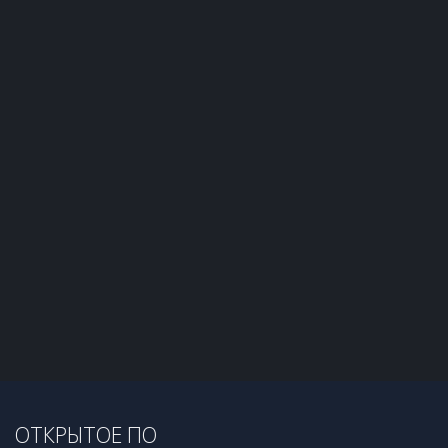
ОТКРЫТОЕ ПО