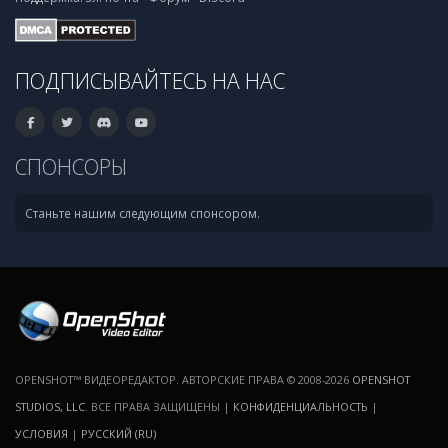
ПОДПИСЫВАЙТЕСЬ НА НАС
СПОНСОРЫ
Станьте нашим следующим спонсором.
OPENSHOT™ ВИДЕОРЕДАКТОР. АВТОРСКИЕ ПРАВА © 2008-2026
OPENSHOT
STUDIOS, LLC
. ВСЕ ПРАВА ЗАЩИЩЕНЫ |
КОНФИДЕНЦИАЛЬНОСТЬ
|
УСЛОВИЯ
|
РУССКИЙ (RU)