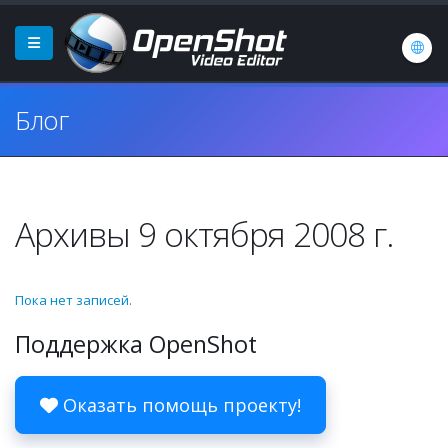
Блог
Архивы 9 октября 2008 г.
Пока нет записей.
Поддержка OpenShot
Оказать помощь проекту!