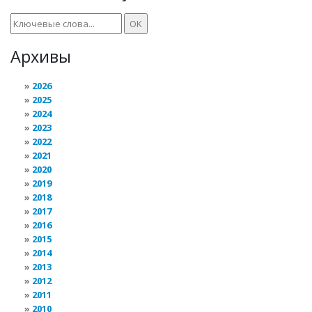
Архивы
2026
2025
2024
2023
2022
2021
2020
2019
2018
2017
2016
2015
2014
2013
2012
2011
2010