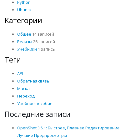
Python
Ubuntu
Категории
Общее
14 записей
Релизы
26 записей
Учебники
1 запись
Теги
API
Обратная связь
Маска
Переход
Учебное пособие
Последние записи
OpenShot 3.5.1: Быстрее, Плавнее Редактирование,
Лучшие Предпросмотры