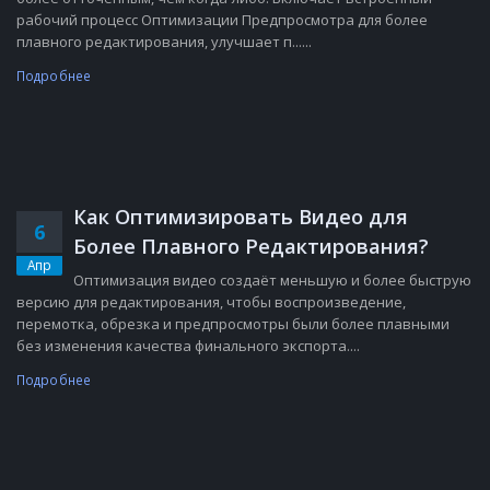
рабочий процесс Оптимизации Предпросмотра для более
плавного редактирования, улучшает п......
Подробнее
Как Оптимизировать Видео для
6
Более Плавного Редактирования?
Апр
Оптимизация видео создаёт меньшую и более быструю
версию для редактирования, чтобы воспроизведение,
перемотка, обрезка и предпросмотры были более плавными
без изменения качества финального экспорта....
Подробнее