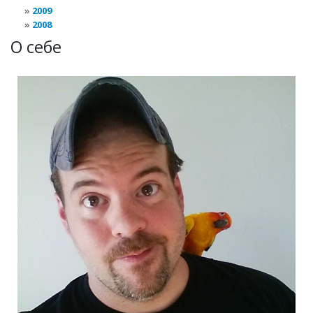
2009
2008
О себе