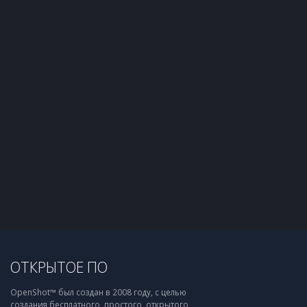
ОТКРЫТОЕ ПО
OpenShot™ был создан в 2008 году, с целью
создания бесплатного, простого, открытого