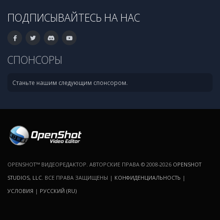
ПОДПИСЫВАЙТЕСЬ НА НАС
СПОНСОРЫ
Станьте нашим следующим спонсором.
OPENSHOT™ ВИДЕОРЕДАКТОР. АВТОРСКИЕ ПРАВА © 2008-2026
OPENSHOT
STUDIOS, LLC
. ВСЕ ПРАВА ЗАЩИЩЕНЫ |
КОНФИДЕНЦИАЛЬНОСТЬ
|
УСЛОВИЯ
|
РУССКИЙ (RU)