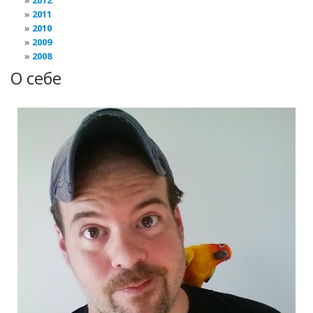
2012
2011
2010
2009
2008
О себе