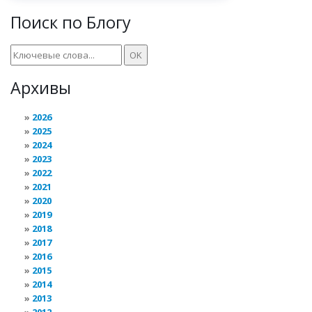
Поиск по Блогу
Архивы
2026
2025
2024
2023
2022
2021
2020
2019
2018
2017
2016
2015
2014
2013