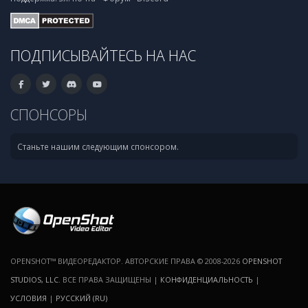
ПОДПИСЫВАЙТЕСЬ НА НАС
СПОНСОРЫ
Станьте нашим следующим спонсором.
OPENSHOT™ ВИДЕОРЕДАКТОР. АВТОРСКИЕ ПРАВА © 2008-2026
OPENSHOT
STUDIOS, LLC
. ВСЕ ПРАВА ЗАЩИЩЕНЫ |
КОНФИДЕНЦИАЛЬНОСТЬ
|
УСЛОВИЯ
|
РУССКИЙ (RU)