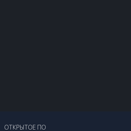
ОТКРЫТОЕ ПО