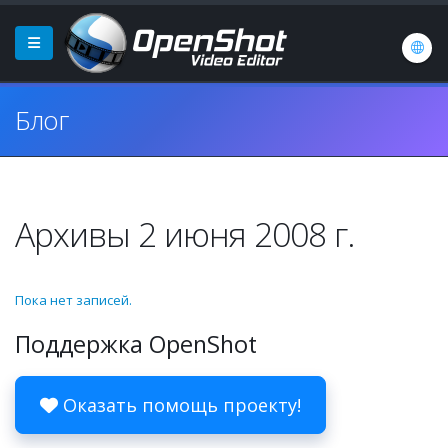
Блог
Архивы 2 июня 2008 г.
Пока нет записей.
Поддержка OpenShot
Оказать помощь проекту!