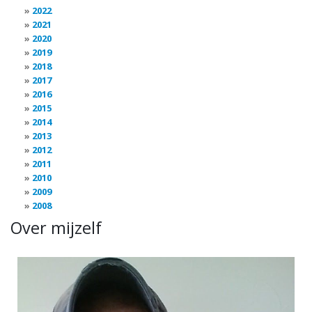
2022
2021
2020
2019
2018
2017
2016
2015
2014
2013
2012
2011
2010
2009
2008
Over mijzelf