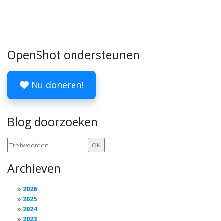
OpenShot ondersteunen
Nu doneren!
Blog doorzoeken
Archieven
2026
2025
2024
2023