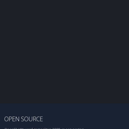
OPEN SOURCE