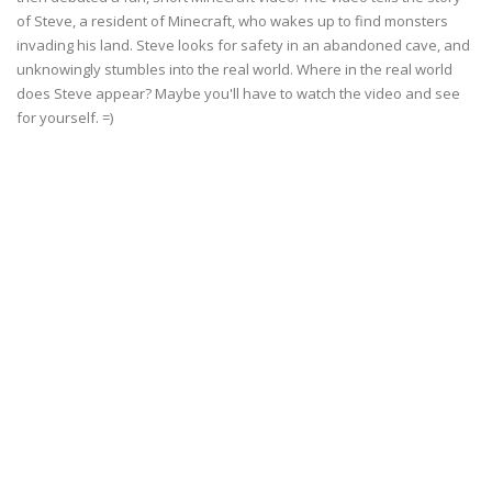
of Steve, a resident of Minecraft, who wakes up to find monsters
invading his land. Steve looks for safety in an abandoned cave, and
unknowingly stumbles into the real world. Where in the real world
does Steve appear? Maybe you'll have to watch the video and see
for yourself. =)