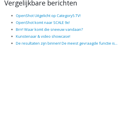
Vergelijkbare berichten
OpenShot Uitgelicht op Category5.TV!
OpenShot komt naar SCALE 9x!
Brrr! Waar komt die sneeuw vandaan?
Kunstenaar & video showcase!
De resultaten zijn binnen! De meest gevraagde functie is...