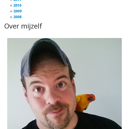
2010
2009
2008
Over mijzelf