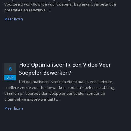
Voorbeeld workflow toe voor soepeler bewerken, verbetert de
prestaties en reactieve......
Meer lezen
Hoe Optimaliseer Ik Een Video Voor
6
Soepeler Bewerken?
Apr
Het optimaliseren van een video maakt een kleinere,
snellere versie voor het bewerken, zodat afspelen, scrubbing,
trimmen en voorbeelden soepeler aanvoelen zonder de
uiteindelijke exportkwaliteit t......
Meer lezen