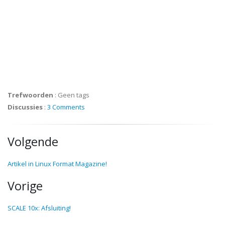
Trefwoorden
:
Geen tags
Discussies
:
3 Comments
Volgende
Artikel in Linux Format Magazine!
Vorige
SCALE 10x: Afsluiting!