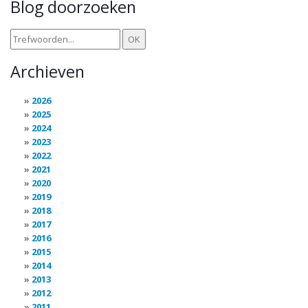
Blog doorzoeken
Archieven
2026
2025
2024
2023
2022
2021
2020
2019
2018
2017
2016
2015
2014
2013
2012
2011