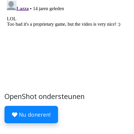
OpenShot ondersteunen
Nu doneren!