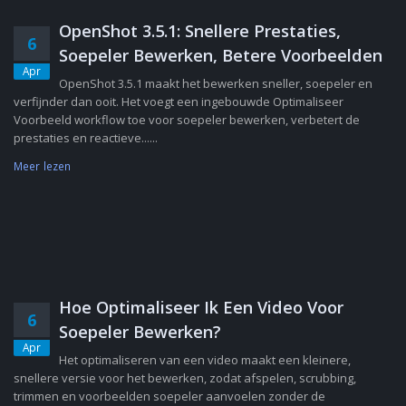
OpenShot 3.5.1: Snellere Prestaties,
6
Soepeler Bewerken, Betere Voorbeelden
Apr
OpenShot 3.5.1 maakt het bewerken sneller, soepeler en
verfijnder dan ooit. Het voegt een ingebouwde Optimaliseer
Voorbeeld workflow toe voor soepeler bewerken, verbetert de
prestaties en reactieve......
Meer lezen
Hoe Optimaliseer Ik Een Video Voor
6
Soepeler Bewerken?
Apr
Het optimaliseren van een video maakt een kleinere,
snellere versie voor het bewerken, zodat afspelen, scrubbing,
trimmen en voorbeelden soepeler aanvoelen zonder de