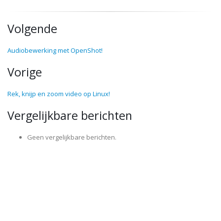
Volgende
Audiobewerking met OpenShot!
Vorige
Rek, knijp en zoom video op Linux!
Vergelijkbare berichten
Geen vergelijkbare berichten.