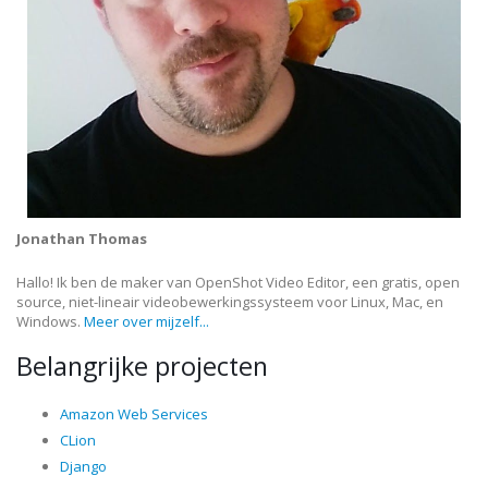
Jonathan Thomas
Hallo! Ik ben de maker van OpenShot Video Editor, een gratis, open
source, niet-lineair videobewerkingssysteem voor Linux, Mac, en
Windows.
Meer over mijzelf...
Belangrijke projecten
Amazon Web Services
CLion
Django