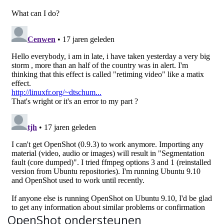
OpenShot ondersteunen