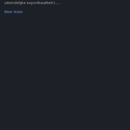
uiteindelijke exportkwaliteit t......
Meer lezen