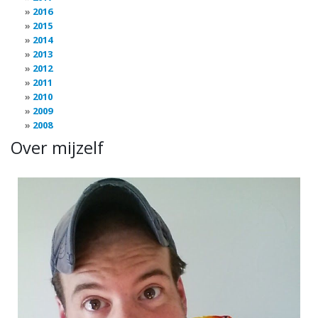
2016
2015
2014
2013
2012
2011
2010
2009
2008
Over mijzelf