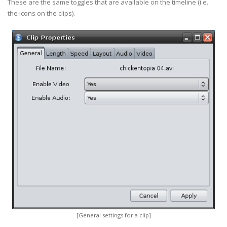
These are the same toggles that are available on the timeline (i.e.
the icons on the clips).
[General settings for a clip]