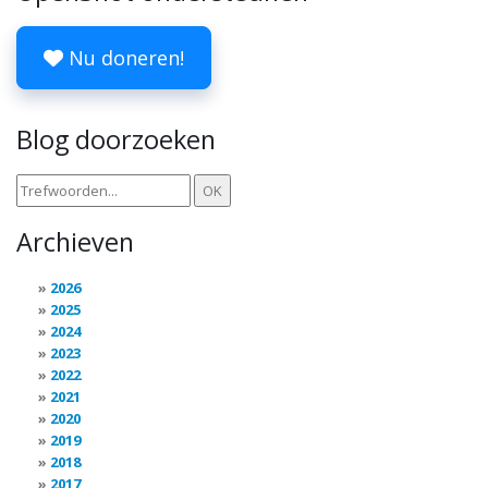
Nu doneren!
Blog doorzoeken
Archieven
2026
2025
2024
2023
2022
2021
2020
2019
2018
2017