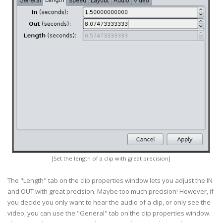
[Set the length of a clip with great precision]
The "Length" tab on the clip properties window lets you adjust the IN
and OUT with great precision. Maybe too much precision! However, if
you decide you only want to hear the audio of a clip, or only see the
video, you can use the "General" tab on the clip properties window.