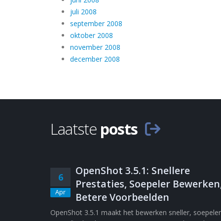
juli 2008
september 2008
oktober 2008
november 2008
december 2008
Laatste
posts
OpenShot 3.5.1: Snellere
6
Prestaties, Soepeler Bewerken
Apr
Betere Voorbeelden
OpenShot 3.5.1 maakt het bewerken sneller, soepeler