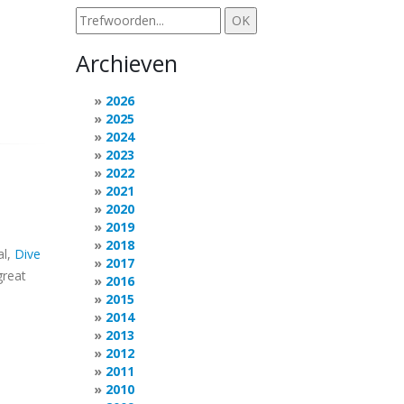
Archieven
2026
2025
2024
2023
2022
2021
2020
2019
2018
al,
Dive
2017
great
2016
2015
2014
2013
2012
2011
2010