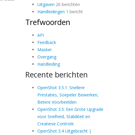
Uitgaven
26 berichten
Handleidingen
1 bericht
Trefwoorden
API
Feedback
Masker
Overgang
Handleiding
Recente berichten
OpenShot 3.5.1: Snellere
Prestaties, Soepeler Bewerken,
Betere Voorbeelden
OpenShot 3.5: Een Grote Upgrade
voor Snelheid, Stabiliteit en
Creatieve Controle
OpenShot 3.4 Uitgebracht |