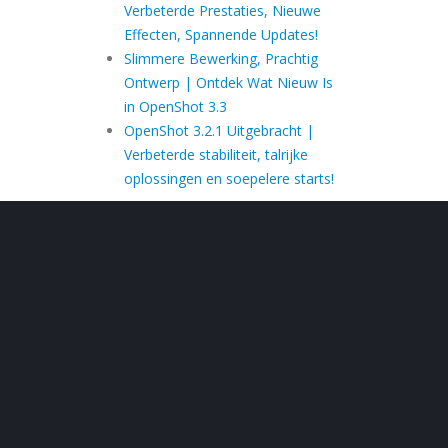
Verbeterde Prestaties, Nieuwe
Effecten, Spannende Updates!
Slimmere Bewerking, Prachtig
Ontwerp | Ontdek Wat Nieuw Is
in OpenShot 3.3
OpenShot 3.2.1 Uitgebracht |
Verbeterde stabiliteit, talrijke
oplossingen en soepelere starts!