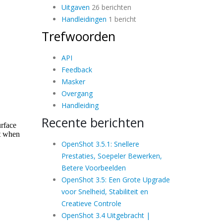
Uitgaven
26 berichten
Handleidingen
1 bericht
Trefwoorden
API
Feedback
Masker
Overgang
Handleiding
Recente berichten
OpenShot 3.5.1: Snellere
Prestaties, Soepeler Bewerken,
Betere Voorbeelden
OpenShot 3.5: Een Grote Upgrade
voor Snelheid, Stabiliteit en
Creatieve Controle
OpenShot 3.4 Uitgebracht |