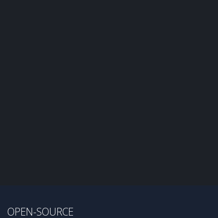
OPEN-SOURCE