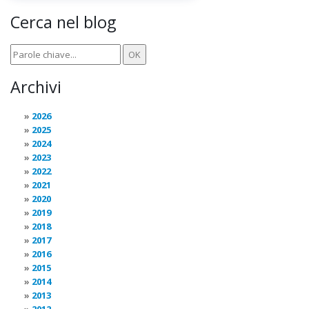
Cerca nel blog
Archivi
2026
2025
2024
2023
2022
2021
2020
2019
2018
2017
2016
2015
2014
2013