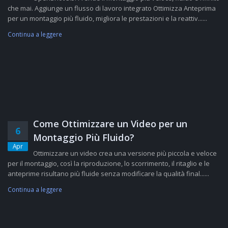
che mai. Aggiunge un flusso di lavoro integrato Ottimizza Anteprima
per un montaggio più fluido, migliora le prestazioni e la reattiv......
Continua a leggere
Come Ottimizzare un Video per un
6
Montaggio Più Fluido?
Apr
Ottimizzare un video crea una versione più piccola e veloce
per il montaggio, così la riproduzione, lo scorrimento, il ritaglio e le
anteprime risultano più fluide senza modificare la qualità final......
Continua a leggere