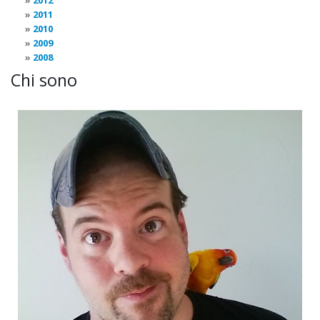
2012
2011
2010
2009
2008
Chi sono