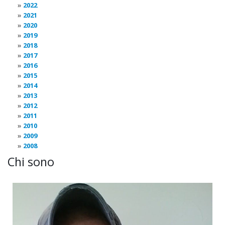
2022
2021
2020
2019
2018
2017
2016
2015
2014
2013
2012
2011
2010
2009
2008
Chi sono