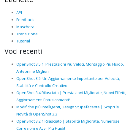
API
Feedback
Maschera
Transizione
Tutorial
Voci recenti
OpenShot 3.5.1: Prestazioni Più Veloci, Montaggio Più Fluido,
Anteprime Migliori
OpenShot 3.5: Un Aggiornamento Importante per Velocità,
Stabilità e Controllo Creativo
OpenShot 3.4 Rilasciato | Prestazioni Migliorate, Nuovi Effetti,
Aggiornamenti Entusiasmanti!
Modifiche più Intelligenti, Design Stupefacente | Scopri le
Novità di OpenShot 3.3
OpenShot 3.2.1 Rilasciato | Stabilità Migliorata, Numerose
Correzioni e Avvii Più Fluidi!