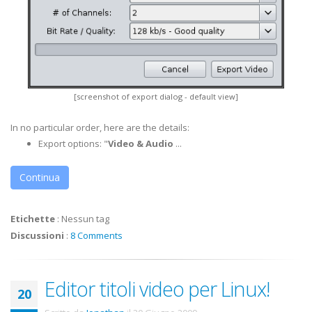
[screenshot of export dialog - default view]
In no particular order, here are the details:
Export options: "
Video & Audio
...
Continua
Etichette
:
Nessun tag
Discussioni
:
8 Comments
Editor titoli video per Linux!
20