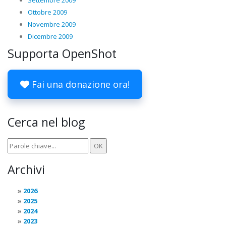
Settembre 2009
Ottobre 2009
Novembre 2009
Dicembre 2009
Supporta OpenShot
Fai una donazione ora!
Cerca nel blog
Archivi
2026
2025
2024
2023