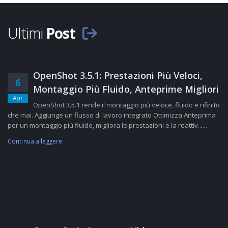
Ultimi
Post
OpenShot 3.5.1: Prestazioni Più Veloci,
6
Montaggio Più Fluido, Anteprime Migliori
Apr
OpenShot 3.5.1 rende il montaggio più veloce, fluido e rifinito
che mai. Aggiunge un flusso di lavoro integrato Ottimizza Anteprima
per un montaggio più fluido, migliora le prestazioni e la reattiv......
Continua a leggere