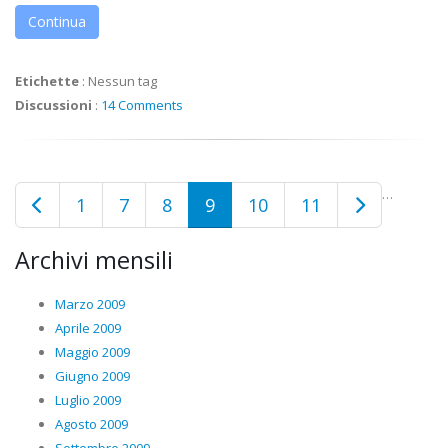
Continua
Etichette
:
Nessun tag
Discussioni
:
14 Comments
…
1
7
8
9
10
11
Archivi mensili
Marzo 2009
Aprile 2009
Maggio 2009
Giugno 2009
Luglio 2009
Agosto 2009