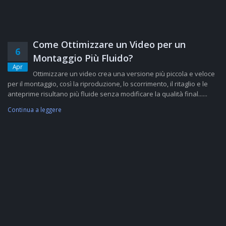
Come Ottimizzare un Video per un
6
Montaggio Più Fluido?
Apr
Ottimizzare un video crea una versione più piccola e veloce
per il montaggio, così la riproduzione, lo scorrimento, il ritaglio e le
anteprime risultano più fluide senza modificare la qualità final......
Continua a leggere