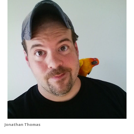
Jonathan Thomas