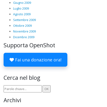
Giugno 2009
Luglio 2009
Agosto 2009
Settembre 2009
Ottobre 2009
Novembre 2009
Dicembre 2009
Supporta OpenShot
Fai una donazione ora!
Cerca nel blog
Archivi