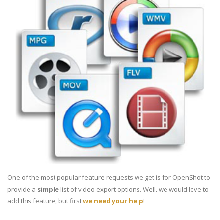
One of the most popular feature requests we get is for OpenShot to
provide a
simple
list of video export options. Well, we would love to
add this feature, but first
we need your help
!