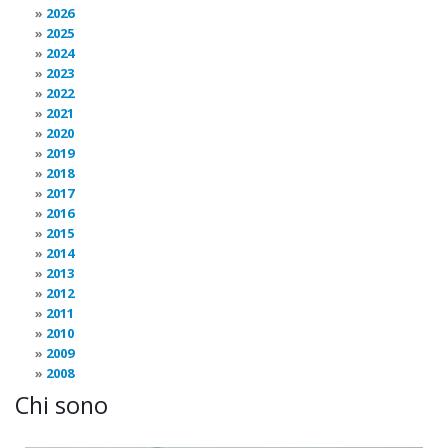
2026
2025
2024
2023
2022
2021
2020
2019
2018
2017
2016
2015
2014
2013
2012
2011
2010
2009
2008
Chi sono