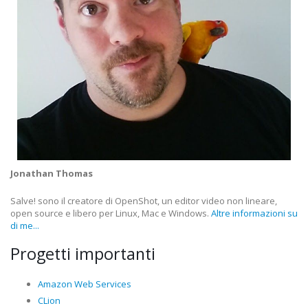
Jonathan Thomas
Salve! sono il creatore di OpenShot, un editor video non lineare,
open source e libero per Linux, Mac e Windows.
Altre informazioni su
di me...
Progetti importanti
Amazon Web Services
CLion