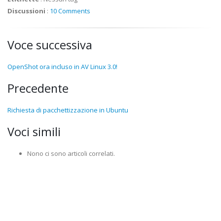
Discussioni
:
10 Comments
Voce successiva
OpenShot ora incluso in AV Linux 3.0!
Precedente
Richiesta di pacchettizzazione in Ubuntu
Voci simili
Nono ci sono articoli correlati.