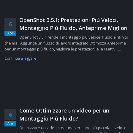
OpenShot 3.5.1: Prestazioni Più Veloci,
6
Montaggio Più Fluido, Anteprime Migliori
Apr
OpenShot 3.5.1 rende il montaggio più veloce, fluido e rifinito
che mai. Aggiunge un flusso di lavoro integrato Ottimizza Anteprima
per un montaggio più fluido, migliora le prestazioni e la reattiv......
Continua a leggere
Come Ottimizzare un Video per un
6
Montaggio Più Fluido?
Apr
Ottimizzare un video crea una versione più piccola e veloce