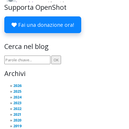
Supporta OpenShot
Fai una donazione ora!
Cerca nel blog
Archivi
2026
2025
2024
2023
2022
2021
2020
2019