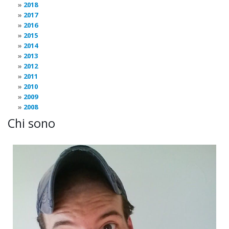
2018
2017
2016
2015
2014
2013
2012
2011
2010
2009
2008
Chi sono