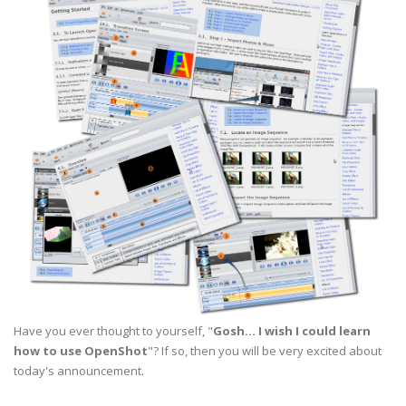
Have you ever thought to yourself, "
Gosh... I wish I could learn
how to use OpenShot
"? If so, then you will be very excited about
today's announcement.