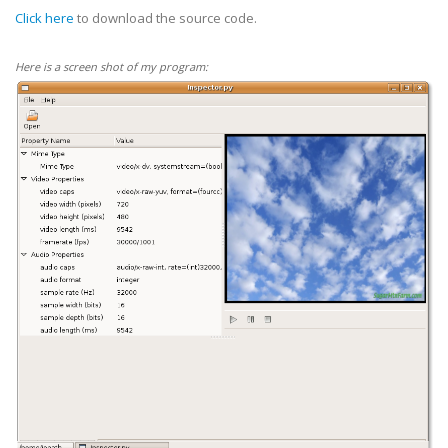
Click here
to download the source code.
Here is a screen shot of my program: