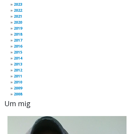
2023
2022
2021
2020
2019
2018
2017
2016
2015
2014
2013
2012
2011
2010
2009
2008
Um mig