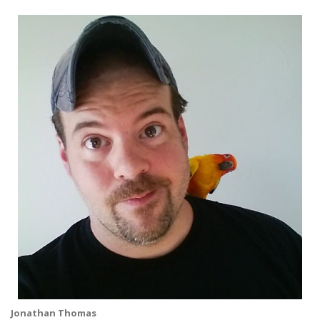
Jonathan Thomas