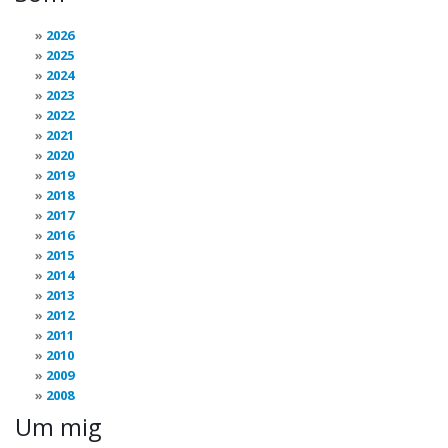
2026
2025
2024
2023
2022
2021
2020
2019
2018
2017
2016
2015
2014
2013
2012
2011
2010
2009
2008
Um mig