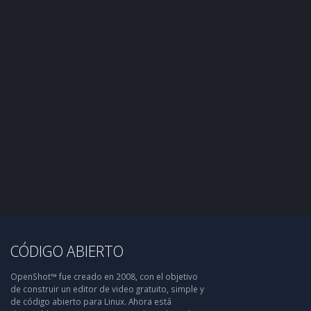
CÓDIGO ABIERTO
OpenShot™ fue creado en 2008, con el objetivo
de construir un editor de video gratuito, simple y
de código abierto para Linux. Ahora está