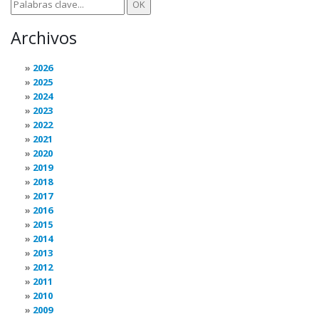
Archivos
2026
2025
2024
2023
2022
2021
2020
2019
2018
2017
2016
2015
2014
2013
2012
2011
2010
2009