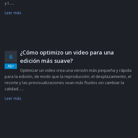
y l......
Leer más
¿Cómo optimizo un video para una
6
edición más suave?
Abr
Optimizar un video crea una versión más pequeña y rápida
para la edición, de modo que la reproducción, el desplazamiento, el
recorte y las previsualizaciones sean más fluidos sin cambiar la
calidad......
Leer más