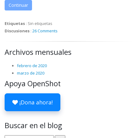
Continuar
Etiquetas
:
Sin etiquetas
Discusiones
:
26 Comments
Archivos mensuales
febrero de 2020
marzo de 2020
Apoya OpenShot
¡Dona ahora!
Buscar en el blog