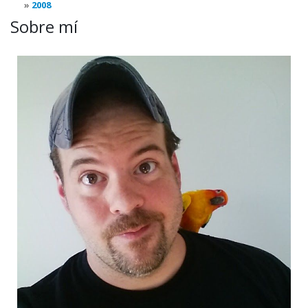
2008
Sobre mí