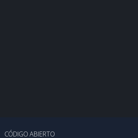
CÓDIGO ABIERTO