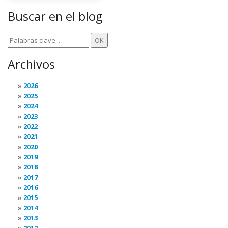
Buscar en el blog
Archivos
2026
2025
2024
2023
2022
2021
2020
2019
2018
2017
2016
2015
2014
2013