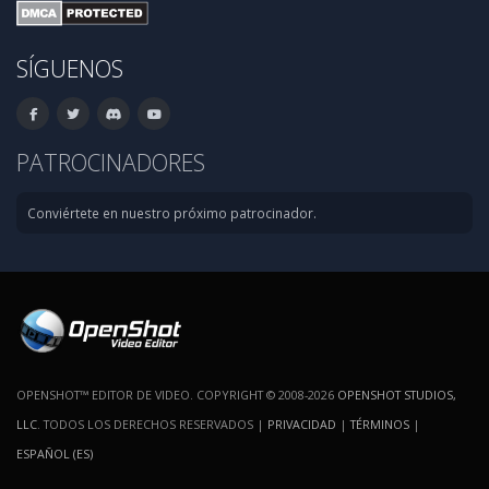
SÍGUENOS
PATROCINADORES
Conviértete en nuestro próximo patrocinador.
OPENSHOT™ EDITOR DE VIDEO. COPYRIGHT © 2008-2026
OPENSHOT STUDIOS,
LLC
. TODOS LOS DERECHOS RESERVADOS |
PRIVACIDAD
|
TÉRMINOS
|
ESPAÑOL (ES)