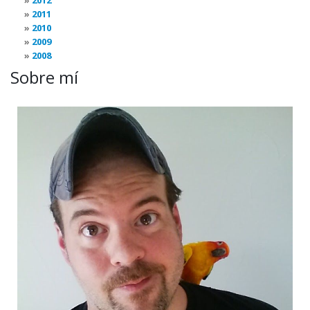
2012
2011
2010
2009
2008
Sobre mí