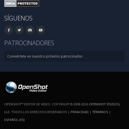
SÍGUENOS
PATROCINADORES
Conviértete en nuestro próximo patrocinador.
OPENSHOT™ EDITOR DE VIDEO. COPYRIGHT © 2008-2026
OPENSHOT STUDIOS,
LLC
. TODOS LOS DERECHOS RESERVADOS |
PRIVACIDAD
|
TÉRMINOS
|
ESPAÑOL (ES)