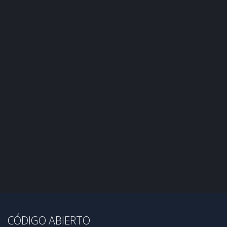
CÓDIGO ABIERTO