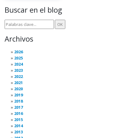
Buscar en el blog
Archivos
2026
2025
2024
2023
2022
2021
2020
2019
2018
2017
2016
2015
2014
2013