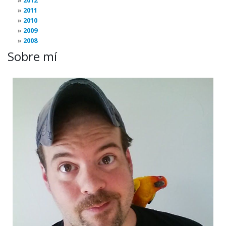
2012
2011
2010
2009
2008
Sobre mí