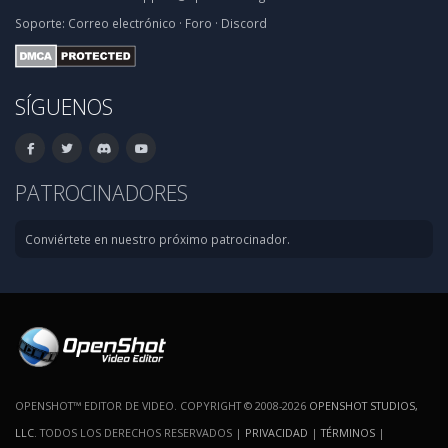
Soporte:
Correo electrónico
·
Foro
·
Discord
SÍGUENOS
PATROCINADORES
Conviértete en nuestro próximo patrocinador.
OPENSHOT™ EDITOR DE VIDEO. COPYRIGHT © 2008-2026
OPENSHOT STUDIOS,
LLC
. TODOS LOS DERECHOS RESERVADOS |
PRIVACIDAD
|
TÉRMINOS
|