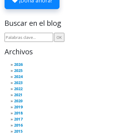
¡Dona ahora!
Buscar en el blog
Archivos
2026
2025
2024
2023
2022
2021
2020
2019
2018
2017
2016
2015