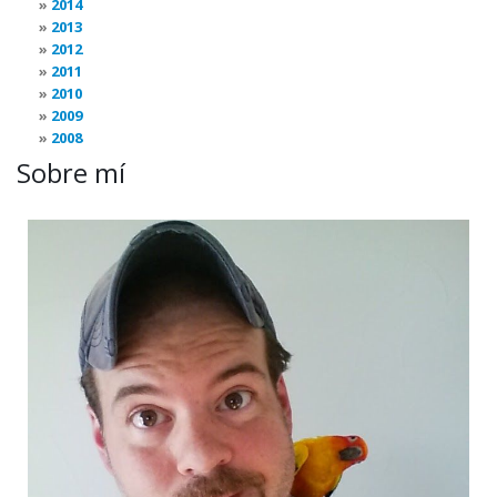
2014
2013
2012
2011
2010
2009
2008
Sobre mí