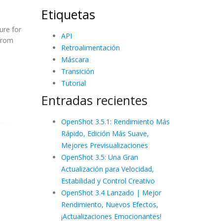
Etiquetas
ure for
API
 from
Retroalimentación
Máscara
Transición
Tutorial
Entradas recientes
OpenShot 3.5.1: Rendimiento Más
Rápido, Edición Más Suave,
Mejores Previsualizaciones
OpenShot 3.5: Una Gran
Actualización para Velocidad,
Estabilidad y Control Creativo
OpenShot 3.4 Lanzado | Mejor
Rendimiento, Nuevos Efectos,
¡Actualizaciones Emocionantes!