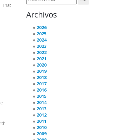
. That
Archivos
2026
2025
2024
2023
2022
2021
2020
2019
2018
2017
2016
2015
2014
he
2013
2012
2011
ith
2010
2009
2008