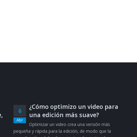
¿Cómo optimizo un video para
6
,
una edición más suave?
Abr
Optimizar un video crea una versión más
pequeña y rápida para la edición, de modo que la