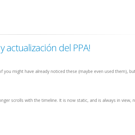
 y actualización del PPA!
f you might have already noticed these (maybe even used them), but
nger scrolls with the timeline. It is now static, and is always in view, no