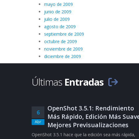
mayo de 2009
junio de 2009
julio de 2009
agosto de 2009
septiembre de 2009
octubre de 2009
noviembre de 2009
diciembre de 2009
Últimas
Entradas
OpenShot 3.5.1: Rendimiento
6
Más Rápido, Edición Más Suave
Abr
Mejores Previsualizaciones
OpenShot 3.5.1 hace que la edición sea más rápida,