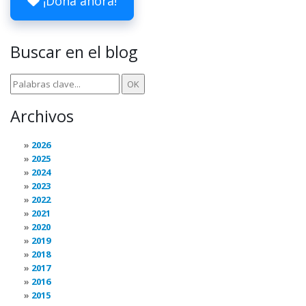
¡Dona ahora!
Buscar en el blog
Archivos
2026
2025
2024
2023
2022
2021
2020
2019
2018
2017
2016
2015