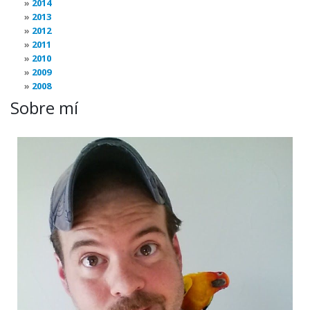
2014
2013
2012
2011
2010
2009
2008
Sobre mí