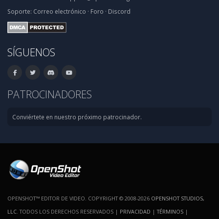
Soporte:
Correo electrónico
·
Foro
·
Discord
SÍGUENOS
PATROCINADORES
Conviértete en nuestro próximo patrocinador.
OPENSHOT™ EDITOR DE VIDEO. COPYRIGHT © 2008-2026
OPENSHOT STUDIOS,
LLC
. TODOS LOS DERECHOS RESERVADOS |
PRIVACIDAD
|
TÉRMINOS
|