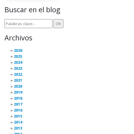
Buscar en el blog
Archivos
2026
2025
2024
2023
2022
2021
2020
2019
2018
2017
2016
2015
2014
2013