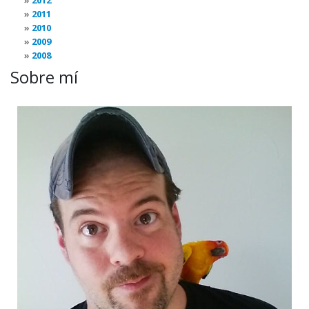
2012
2011
2010
2009
2008
Sobre mí