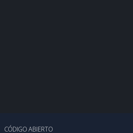
CÓDIGO ABIERTO