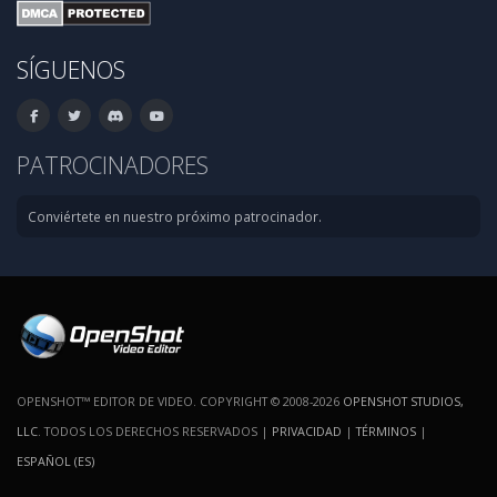
SÍGUENOS
PATROCINADORES
Conviértete en nuestro próximo patrocinador.
OPENSHOT™ EDITOR DE VIDEO. COPYRIGHT © 2008-2026
OPENSHOT STUDIOS,
LLC
. TODOS LOS DERECHOS RESERVADOS |
PRIVACIDAD
|
TÉRMINOS
|
ESPAÑOL (ES)