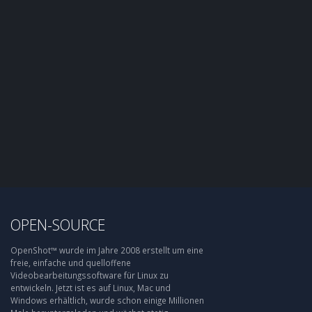
OPEN-SOURCE
OpenShot™ wurde im Jahre 2008 erstellt um eine
freie, einfache und quelloffene
Videobearbeitungssoftware für Linux zu
entwickeln. Jetzt ist es auf Linux, Mac und
Windows erhältlich, wurde schon einige Millionen