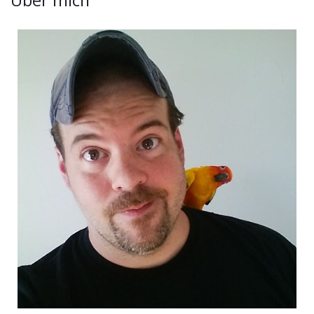
Über mich