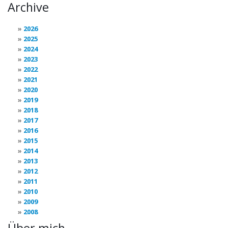
Archive
2026
2025
2024
2023
2022
2021
2020
2019
2018
2017
2016
2015
2014
2013
2012
2011
2010
2009
2008