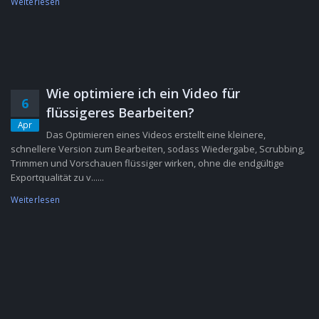
Weiterlesen
Wie optimiere ich ein Video für
6
flüssigeres Bearbeiten?
Apr
Das Optimieren eines Videos erstellt eine kleinere,
schnellere Version zum Bearbeiten, sodass Wiedergabe, Scrubbing,
Trimmen und Vorschauen flüssiger wirken, ohne die endgültige
Exportqualität zu v......
Weiterlesen