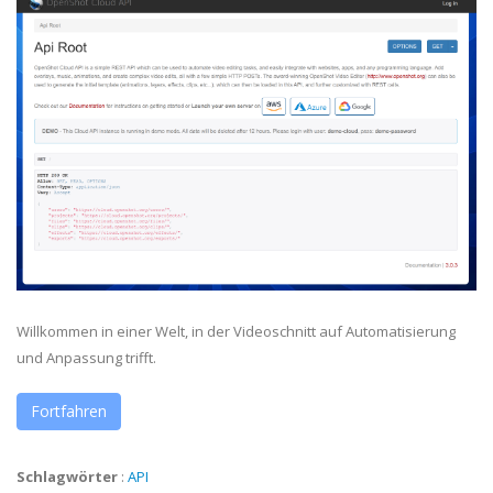
Willkommen in einer Welt, in der Videoschnitt auf Automatisierung
und Anpassung trifft.
Fortfahren
Schlagwörter
:
API