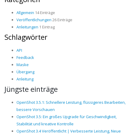
Allgemein
14 Einträge
Veröffentlichungen
26 Einträge
Anleitungen
1 Eintrag
Schlagwörter
API
Feedback
Maske
Übergang
Anleitung
Jüngste einträge
OpenShot 3.5.1: Schnellere Leistung, flüssigeres Bearbeiten,
bessere Vorschauen
OpenShot 3.5: Ein großes Upgrade für Geschwindigkeit,
Stabilität und kreative Kontrolle
OpenShot 3.4 Veröffentlicht | Verbesserte Leistung, Neue