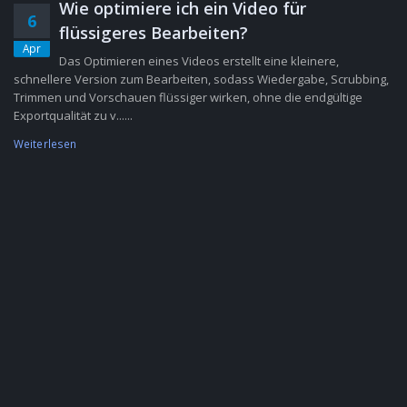
Wie optimiere ich ein Video für
6
flüssigeres Bearbeiten?
Apr
Das Optimieren eines Videos erstellt eine kleinere,
schnellere Version zum Bearbeiten, sodass Wiedergabe, Scrubbing,
Trimmen und Vorschauen flüssiger wirken, ohne die endgültige
Exportqualität zu v......
Weiterlesen