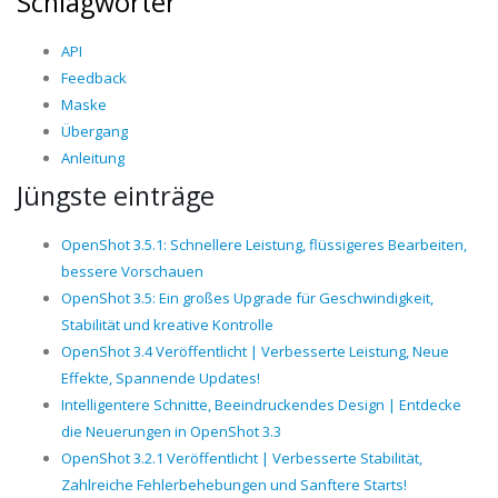
Schlagwörter
API
Feedback
Maske
Übergang
Anleitung
Jüngste einträge
OpenShot 3.5.1: Schnellere Leistung, flüssigeres Bearbeiten,
bessere Vorschauen
OpenShot 3.5: Ein großes Upgrade für Geschwindigkeit,
Stabilität und kreative Kontrolle
OpenShot 3.4 Veröffentlicht | Verbesserte Leistung, Neue
Effekte, Spannende Updates!
Intelligentere Schnitte, Beeindruckendes Design | Entdecke
die Neuerungen in OpenShot 3.3
OpenShot 3.2.1 Veröffentlicht | Verbesserte Stabilität,
Zahlreiche Fehlerbehebungen und Sanftere Starts!