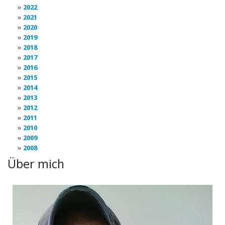
2022
2021
2020
2019
2018
2017
2016
2015
2014
2013
2012
2011
2010
2009
2008
Über mich