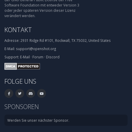
Software Foundation mit entweder Version 3
oder jeder späteren Version dieser Lizenz
verändert werden.
KONTAKT
Adresse:
2931 Ridge Rd #101, Rockwall, TX 75032, United States
E-Mail:
support@openshot.org
Support:
E-Mail
·
Forum
·
Discord
FOLGE UNS
SPONSOREN
Werden Sie unser nächster Sponsor.