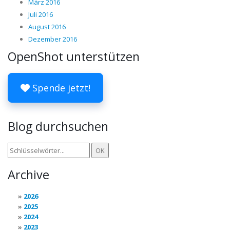
März 2016
Juli 2016
August 2016
Dezember 2016
OpenShot unterstützen
Spende jetzt!
Blog durchsuchen
Archive
2026
2025
2024
2023