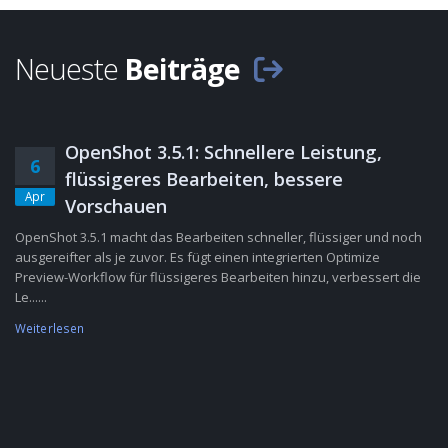
Neueste
Beiträge
OpenShot 3.5.1: Schnellere Leistung,
6
flüssigeres Bearbeiten, bessere
Apr
Vorschauen
OpenShot 3.5.1 macht das Bearbeiten schneller, flüssiger und noch
ausgereifter als je zuvor. Es fügt einen integrierten Optimize
Preview-Workflow für flüssigeres Bearbeiten hinzu, verbessert die
Le......
Weiterlesen