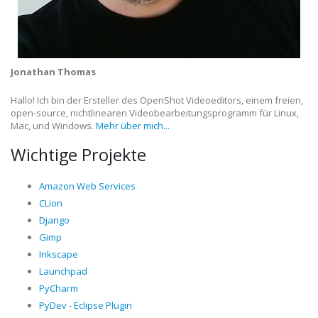
Jonathan Thomas
Hallo! Ich bin der Ersteller des OpenShot Videoeditors, einem freien,
open-source, nichtlinearen Videobearbeitungsprogramm für Linux,
Mac, und Windows.
Mehr über mich...
Wichtige Projekte
Amazon Web Services
CLion
Django
Gimp
Inkscape
Launchpad
PyCharm
PyDev - Eclipse Plugin