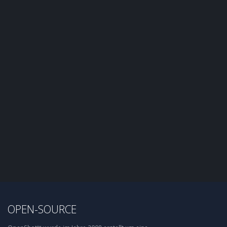
OPEN-SOURCE