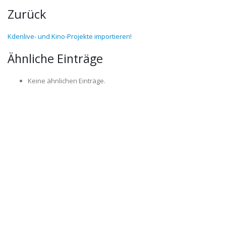
Zurück
Kdenlive- und Kino-Projekte importieren!
Ähnliche Einträge
Keine ähnlichen Einträge.