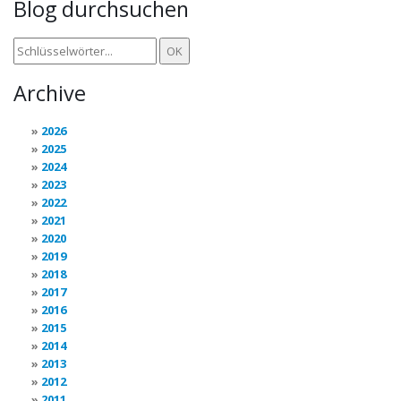
Blog durchsuchen
Archive
2026
2025
2024
2023
2022
2021
2020
2019
2018
2017
2016
2015
2014
2013
2012
2011