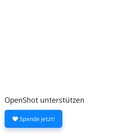
OpenShot unterstützen
Spende jetzt!