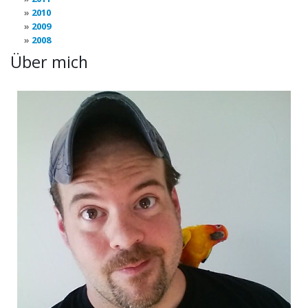
2010
2009
2008
Über mich