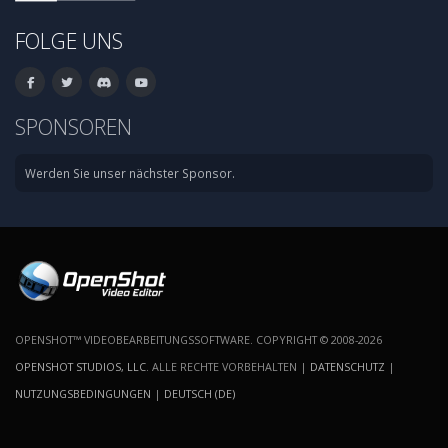
FOLGE UNS
SPONSOREN
Werden Sie unser nächster Sponsor.
OPENSHOT™ VIDEOBEARBEITUNGSSOFTWARE. COPYRIGHT © 2008-2026
OPENSHOT STUDIOS, LLC
. ALLE RECHTE VORBEHALTEN |
DATENSCHUTZ
|
NUTZUNGSBEDINGUNGEN
|
DEUTSCH (DE)