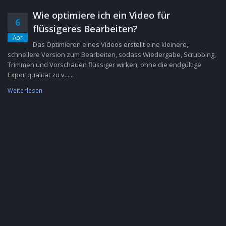
Wie optimiere ich ein Video für
6
flüssigeres Bearbeiten?
Apr
Das Optimieren eines Videos erstellt eine kleinere,
schnellere Version zum Bearbeiten, sodass Wiedergabe, Scrubbing,
Trimmen und Vorschauen flüssiger wirken, ohne die endgültige
Exportqualität zu v......
Weiterlesen