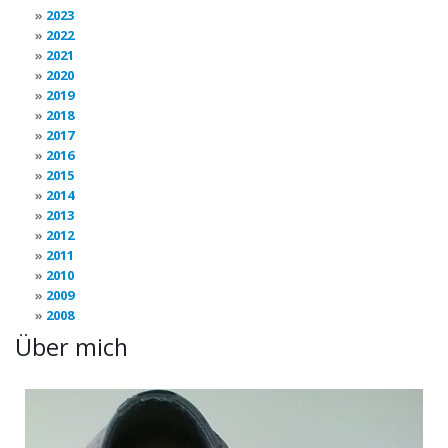
2023
2022
2021
2020
2019
2018
2017
2016
2015
2014
2013
2012
2011
2010
2009
2008
Über mich