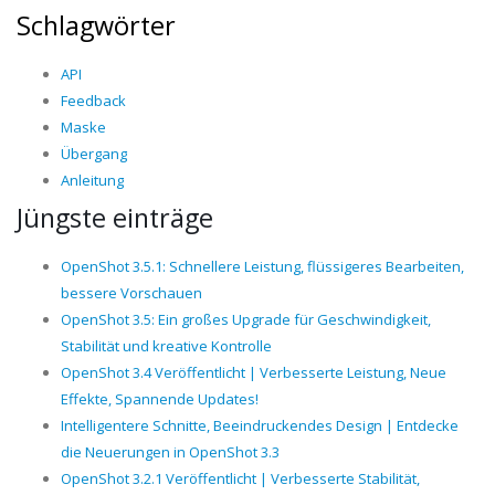
Schlagwörter
API
Feedback
Maske
Übergang
Anleitung
Jüngste einträge
OpenShot 3.5.1: Schnellere Leistung, flüssigeres Bearbeiten,
bessere Vorschauen
OpenShot 3.5: Ein großes Upgrade für Geschwindigkeit,
Stabilität und kreative Kontrolle
OpenShot 3.4 Veröffentlicht | Verbesserte Leistung, Neue
Effekte, Spannende Updates!
Intelligentere Schnitte, Beeindruckendes Design | Entdecke
die Neuerungen in OpenShot 3.3
OpenShot 3.2.1 Veröffentlicht | Verbesserte Stabilität,