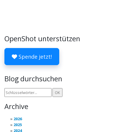
OpenShot unterstützen
Spende jetzt!
Blog durchsuchen
Archive
2026
2025
2024