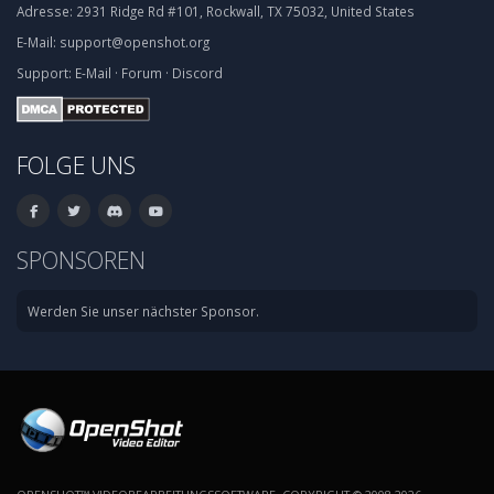
Adresse:
2931 Ridge Rd #101, Rockwall, TX 75032, United States
E-Mail:
support@openshot.org
Support:
E-Mail
·
Forum
·
Discord
FOLGE UNS
SPONSOREN
Werden Sie unser nächster Sponsor.