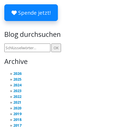
Spende jetzt!
Blog durchsuchen
Archive
2026
2025
2024
2023
2022
2021
2020
2019
2018
2017