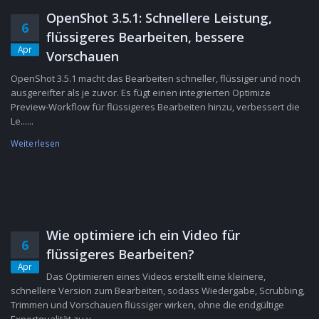
OpenShot 3.5.1: Schnellere Leistung,
6
flüssigeres Bearbeiten, bessere
Apr
Vorschauen
OpenShot 3.5.1 macht das Bearbeiten schneller, flüssiger und noch
ausgereifter als je zuvor. Es fügt einen integrierten Optimize
Preview-Workflow für flüssigeres Bearbeiten hinzu, verbessert die
Le......
Weiterlesen
Wie optimiere ich ein Video für
6
flüssigeres Bearbeiten?
Apr
Das Optimieren eines Videos erstellt eine kleinere,
schnellere Version zum Bearbeiten, sodass Wiedergabe, Scrubbing,
Trimmen und Vorschauen flüssiger wirken, ohne die endgültige