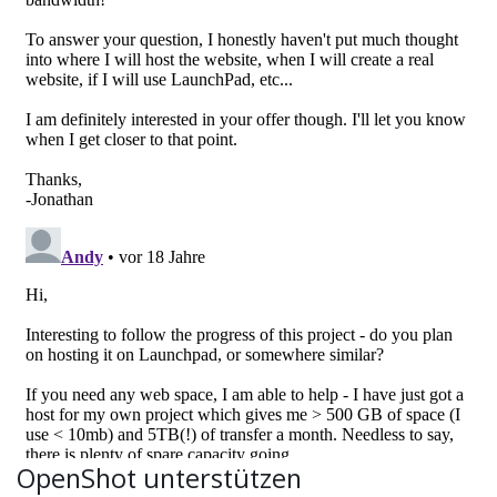
OpenShot unterstützen