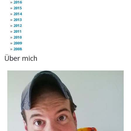
2016
2015
2014
2013
2012
2011
2010
2009
2008
Über mich