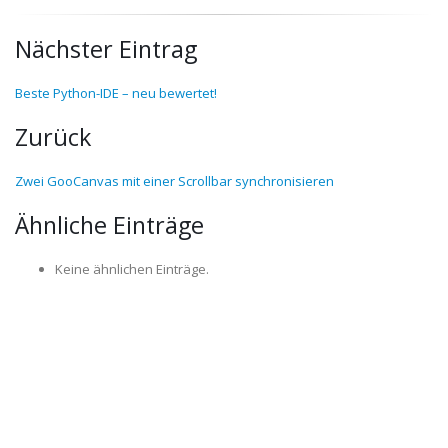
Nächster Eintrag
Beste Python-IDE – neu bewertet!
Zurück
Zwei GooCanvas mit einer Scrollbar synchronisieren
Ähnliche Einträge
Keine ähnlichen Einträge.