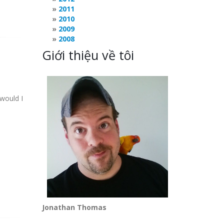
2011
2010
2009
2008
Giới thiệu về tôi
 would I
Jonathan Thomas