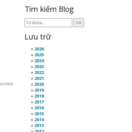
Tìm kiếm Blog
Lưu trữ
2026
2025
2024
2023
2022
2021
succeed.
2020
2019
2018
2017
2016
2015
2014
2013
2012