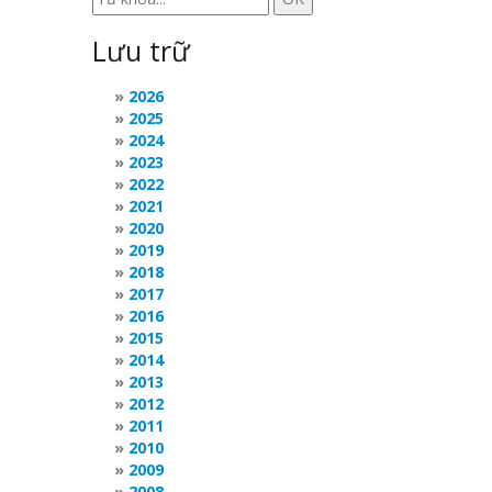
Lưu trữ
2026
2025
2024
2023
2022
2021
2020
2019
2018
2017
2016
2015
2014
2013
2012
2011
2010
2009
2008