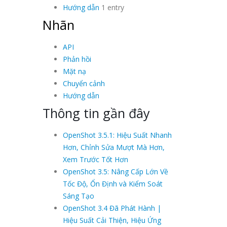
Hướng dẫn
1 entry
Nhãn
API
Phản hồi
Mặt nạ
Chuyển cảnh
Hướng dẫn
Thông tin gần đây
OpenShot 3.5.1: Hiệu Suất Nhanh
Hơn, Chỉnh Sửa Mượt Mà Hơn,
Xem Trước Tốt Hơn
OpenShot 3.5: Nâng Cấp Lớn Về
Tốc Độ, Ổn Định và Kiểm Soát
Sáng Tạo
OpenShot 3.4 Đã Phát Hành |
Hiệu Suất Cải Thiện, Hiệu Ứng