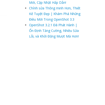
Mới, Cập Nhật Hấp Dẫn!
Chỉnh sửa Thông minh Hơn, Thiết
Kế Tuyệt Đẹp | Khám Phá Những
Điều Mới Trong OpenShot 3.3
OpenShot 3.2.1 Đã Phát Hành |
Ổn Định Tăng Cường, Nhiều Sửa
Lỗi, và Khởi Động Mượt Mà Hơn!