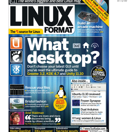
In the