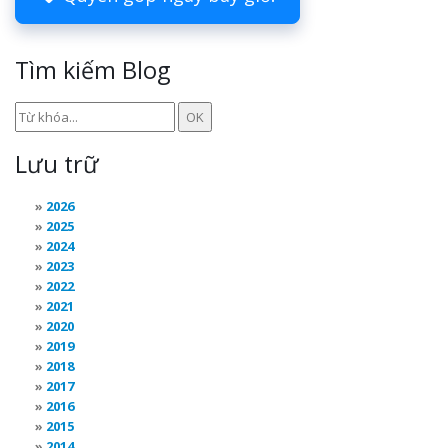
Tìm kiếm Blog
Lưu trữ
2026
2025
2024
2023
2022
2021
2020
2019
2018
2017
2016
2015
2014