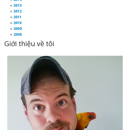
2013
2012
2011
2010
2009
2008
Giới thiệu về tôi