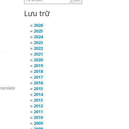
Lưu trữ
2026
2025
2024
2023
2022
2021
2020
2019
2018
2017
2016
translate
2015
2014
2013
2012
2011
2010
2009
2008