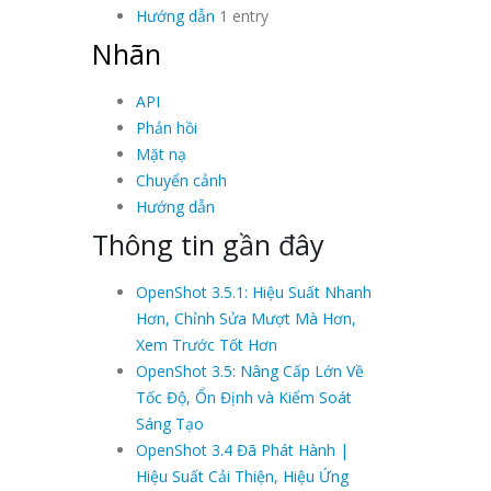
Hướng dẫn
1 entry
Nhãn
API
Phản hồi
Mặt nạ
Chuyển cảnh
Hướng dẫn
Thông tin gần đây
OpenShot 3.5.1: Hiệu Suất Nhanh
Hơn, Chỉnh Sửa Mượt Mà Hơn,
Xem Trước Tốt Hơn
OpenShot 3.5: Nâng Cấp Lớn Về
Tốc Độ, Ổn Định và Kiểm Soát
Sáng Tạo
OpenShot 3.4 Đã Phát Hành |
Hiệu Suất Cải Thiện, Hiệu Ứng