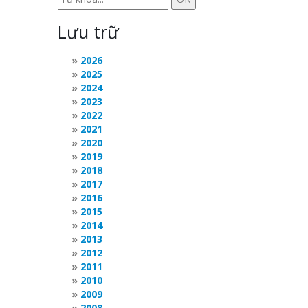
Lưu trữ
2026
2025
2024
2023
2022
2021
2020
2019
2018
2017
2016
2015
2014
2013
2012
2011
2010
2009
2008