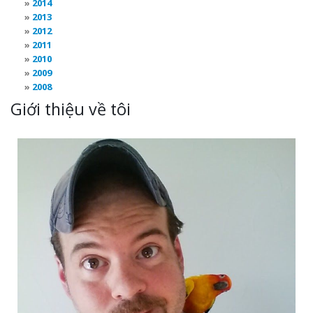
2014
2013
2012
2011
2010
2009
2008
Giới thiệu về tôi