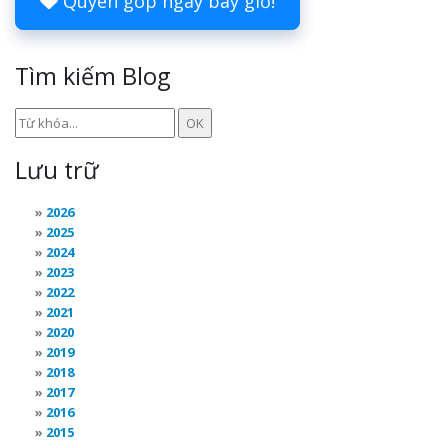
Quyên góp ngay bây giờ!
Tìm kiếm Blog
Lưu trữ
2026
2025
2024
2023
2022
2021
2020
2019
2018
2017
2016
2015