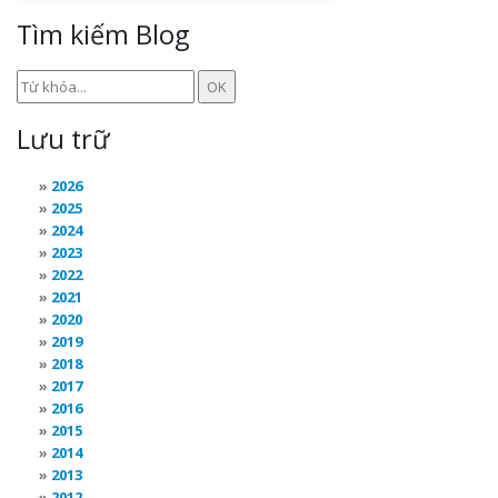
Tìm kiếm Blog
Lưu trữ
2026
2025
2024
2023
2022
2021
2020
2019
2018
2017
2016
2015
2014
2013
2012