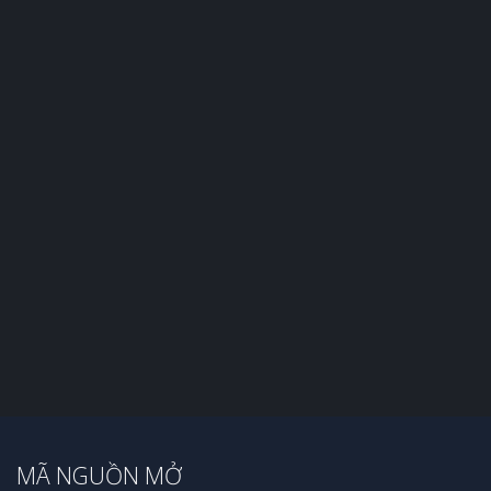
MÃ NGUỒN MỞ