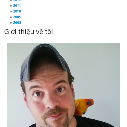
2011
2010
2009
2008
Giới thiệu về tôi