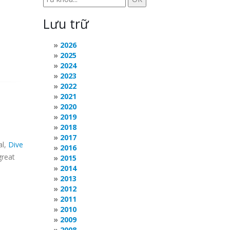
Lưu trữ
2026
2025
2024
2023
2022
2021
2020
2019
2018
2017
al,
Dive
2016
great
2015
2014
2013
2012
2011
2010
2009
2008