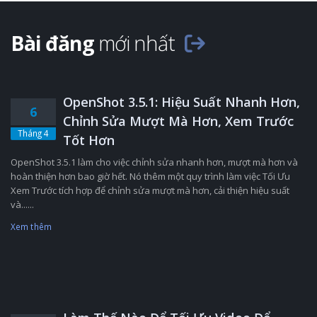
Bài đăng
mới nhất
OpenShot 3.5.1: Hiệu Suất Nhanh Hơn,
6
Chỉnh Sửa Mượt Mà Hơn, Xem Trước
Tháng 4
Tốt Hơn
OpenShot 3.5.1 làm cho việc chỉnh sửa nhanh hơn, mượt mà hơn và
hoàn thiện hơn bao giờ hết. Nó thêm một quy trình làm việc Tối Ưu
Xem Trước tích hợp để chỉnh sửa mượt mà hơn, cải thiện hiệu suất
và......
Xem thêm