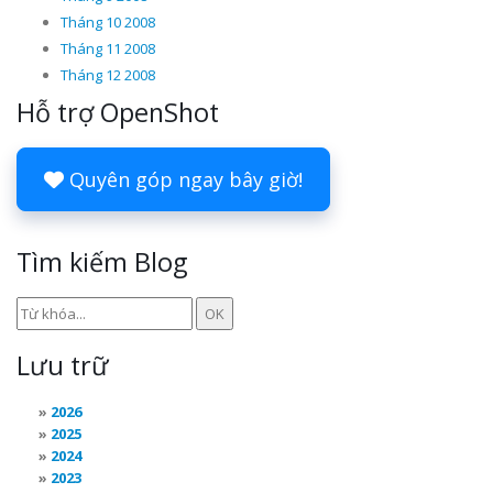
Tháng 10 2008
Tháng 11 2008
Tháng 12 2008
Hỗ trợ OpenShot
Quyên góp ngay bây giờ!
Tìm kiếm Blog
Lưu trữ
2026
2025
2024
2023