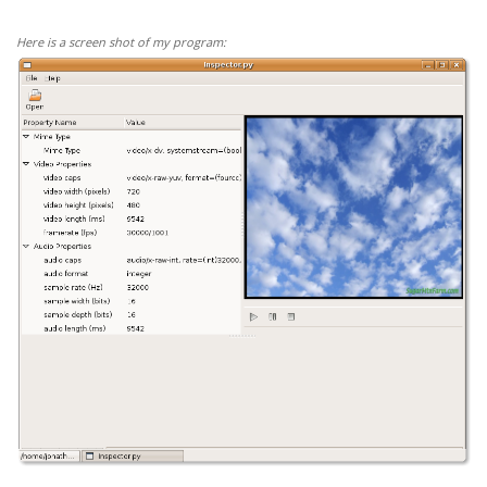
Here is a screen shot of my program: