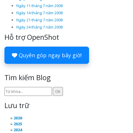
Ngày 11 tháng 7 năm 2008
Ngày 14 tháng 7 năm 2008
Ngày 21 tháng 7 năm 2008
Ngày 24 tháng 7 năm 2008
Hỗ trợ OpenShot
Quyên góp ngay bây giờ!
Tìm kiếm Blog
Lưu trữ
2026
2025
2024