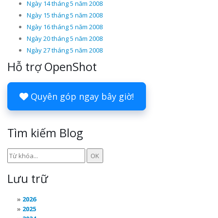
Ngày 14 tháng 5 năm 2008
Ngày 15 tháng 5 năm 2008
Ngày 16 tháng 5 năm 2008
Ngày 20 tháng 5 năm 2008
Ngày 27 tháng 5 năm 2008
Hỗ trợ OpenShot
Quyên góp ngay bây giờ!
Tìm kiếm Blog
Lưu trữ
2026
2025