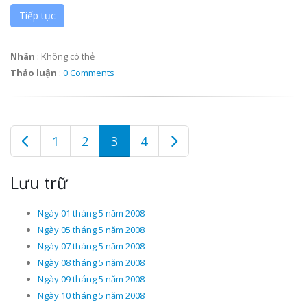
Tiếp tục
Nhãn
:
Không có thẻ
Thảo luận
:
0 Comments
1
2
3
4
Lưu trữ
Ngày 01 tháng 5 năm 2008
Ngày 05 tháng 5 năm 2008
Ngày 07 tháng 5 năm 2008
Ngày 08 tháng 5 năm 2008
Ngày 09 tháng 5 năm 2008
Ngày 10 tháng 5 năm 2008