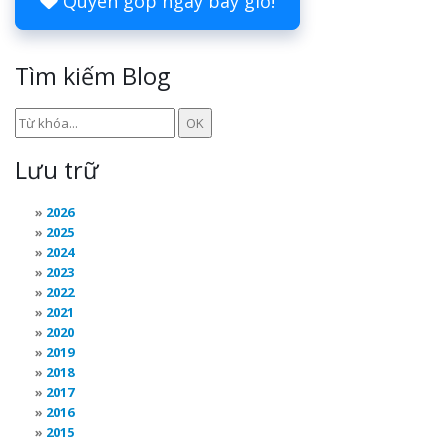
Quyên góp ngay bây giờ!
Tìm kiếm Blog
Lưu trữ
2026
2025
2024
2023
2022
2021
2020
2019
2018
2017
2016
2015