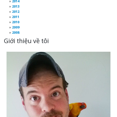
2014
2013
2012
2011
2010
2009
2008
Giới thiệu về tôi