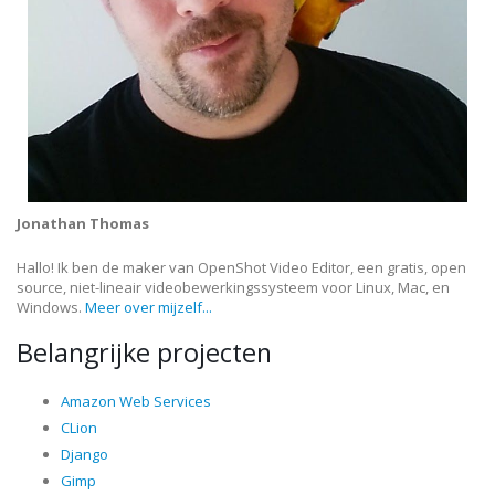
Jonathan Thomas
Hallo! Ik ben de maker van OpenShot Video Editor, een gratis, open
source, niet-lineair videobewerkingssysteem voor Linux, Mac, en
Windows.
Meer over mijzelf...
Belangrijke projecten
Amazon Web Services
CLion
Django
Gimp