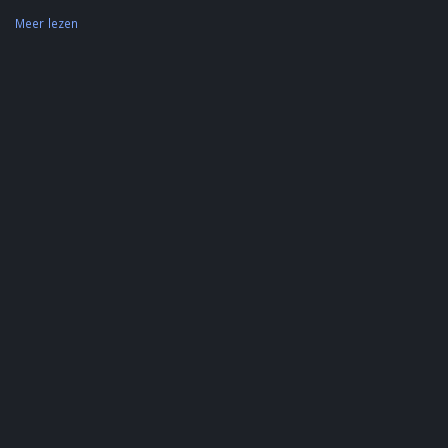
Meer lezen