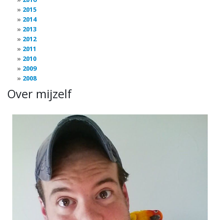
2015
2014
2013
2012
2011
2010
2009
2008
Over mijzelf