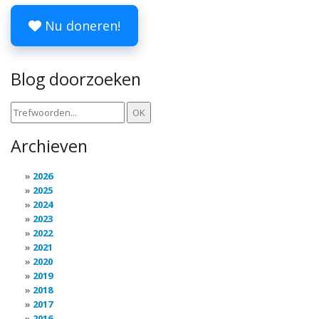
Nu doneren!
Blog doorzoeken
Archieven
2026
2025
2024
2023
2022
2021
2020
2019
2018
2017
2016