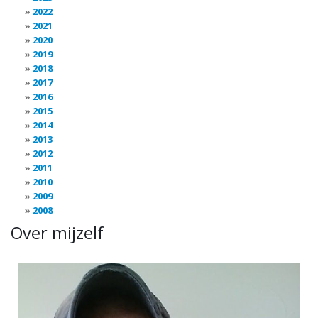
2022
2021
2020
2019
2018
2017
2016
2015
2014
2013
2012
2011
2010
2009
2008
Over mijzelf