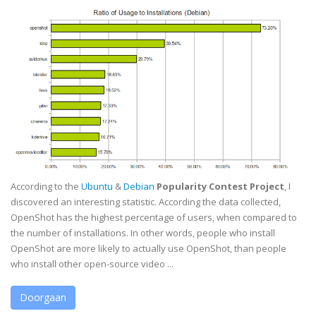
According to the
Ubuntu
&
Debian
Popularity Contest Project
, I
discovered an interesting statistic. According the data collected,
OpenShot has the highest percentage of users, when compared to
the number of installations. In other words, people who install
OpenShot are more likely to actually use OpenShot, than people
who install other open-source video ...
Doorgaan