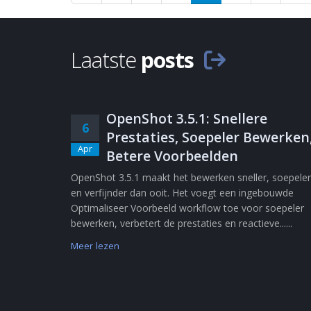
Laatste
posts
OpenShot 3.5.1: Snellere
6
Prestaties, Soepeler Bewerken
Apr
Betere Voorbeelden
OpenShot 3.5.1 maakt het bewerken sneller, soepeler
en verfijnder dan ooit. Het voegt een ingebouwde
Optimaliseer Voorbeeld workflow toe voor soepeler
bewerken, verbetert de prestaties en reactieve......
Meer lezen