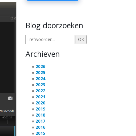
Blog doorzoeken
Archieven
2026
2025
2024
2023
2022
2021
2020
2019
2018
2017
2016
2015