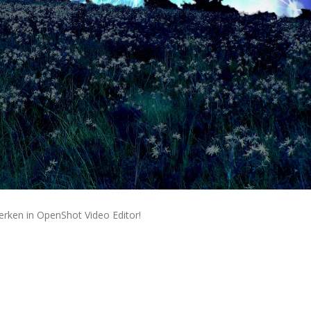
rken in OpenShot Video Editor!