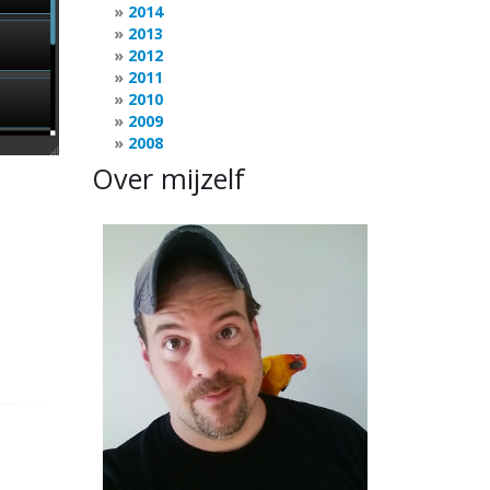
2014
2013
2012
2011
2010
2009
2008
Over mijzelf