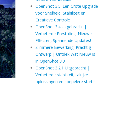
OpenShot 3.5: Een Grote Upgrade
voor Snelheid, Stabiliteit en
Creatieve Controle
OpenShot 3.4 Uitgebracht |
Verbeterde Prestaties, Nieuwe
Effecten, Spannende Updates!
Slimmere Bewerking, Prachtig
Ontwerp | Ontdek Wat Nieuw Is
in OpenShot 3.3
OpenShot 3.2.1 Uitgebracht |
Verbeterde stabiliteit, talrijke
oplossingen en soepelere starts!