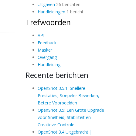
Uitgaven
26 berichten
Handleidingen
1 bericht
Trefwoorden
API
Feedback
Masker
Overgang
Handleiding
Recente berichten
OpenShot 3.5.1: Snellere
Prestaties, Soepeler Bewerken,
Betere Voorbeelden
OpenShot 3.5: Een Grote Upgrade
voor Snelheid, Stabiliteit en
Creatieve Controle
OpenShot 3.4 Uitgebracht |