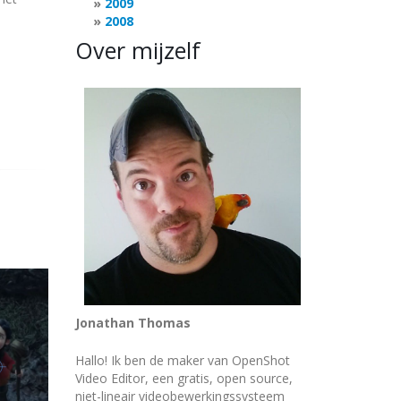
2009
2008
Over mijzelf
Jonathan Thomas
Hallo! Ik ben de maker van OpenShot
Video Editor, een gratis, open source,
niet-lineair videobewerkingssysteem