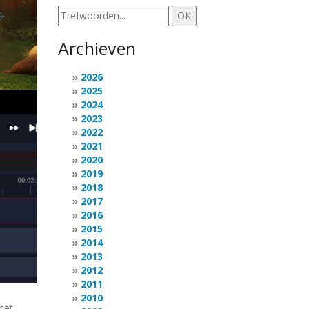
Archieven
2026
2025
2024
2023
2022
2021
2020
2019
2018
2017
2016
2015
2014
2013
2012
2011
2010
 het