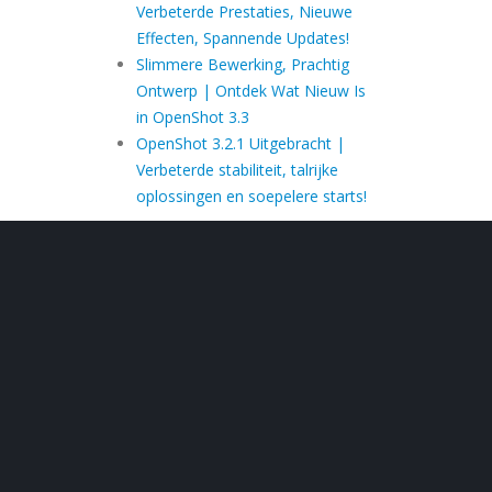
Verbeterde Prestaties, Nieuwe
Effecten, Spannende Updates!
Slimmere Bewerking, Prachtig
Ontwerp | Ontdek Wat Nieuw Is
in OpenShot 3.3
OpenShot 3.2.1 Uitgebracht |
Verbeterde stabiliteit, talrijke
oplossingen en soepelere starts!