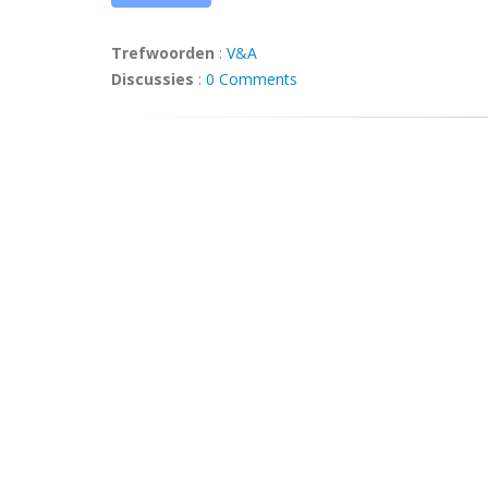
Trefwoorden
:
V&A
Discussies
:
0 Comments