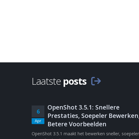
Laatste
posts
OpenShot 3.5.1: Snellere
6
Prestaties, Soepeler Bewerken
Apr
Betere Voorbeelden
OpenShot 3.5.1 maakt het bewerken sneller, soepeler