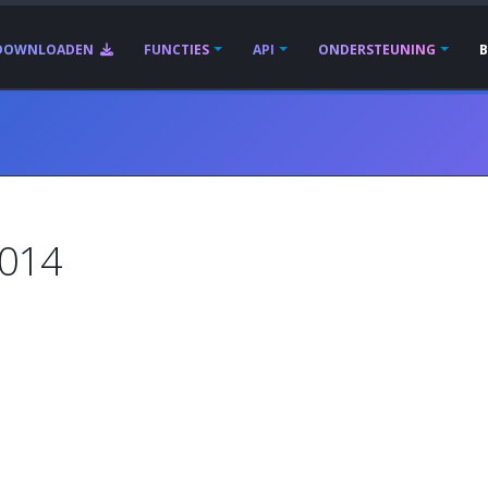
DOWNLOADEN
FUNCTIES
API
ONDERSTEUNING
2014