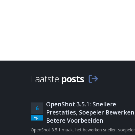
Laatste
posts
OpenShot 3.5.1: Snellere
6
Prestaties, Soepeler Bewerken
Apr
Betere Voorbeelden
OpenShot 3.5.1 maakt het bewerken sneller, soepeler