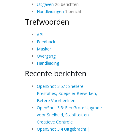
Uitgaven
26 berichten
Handleidingen
1 bericht
Trefwoorden
API
Feedback
Masker
Overgang
Handleiding
Recente berichten
OpenShot 3.5.1: Snellere
Prestaties, Soepeler Bewerken,
Betere Voorbeelden
OpenShot 3.5: Een Grote Upgrade
voor Snelheid, Stabiliteit en
Creatieve Controle
OpenShot 3.4 Uitgebracht |