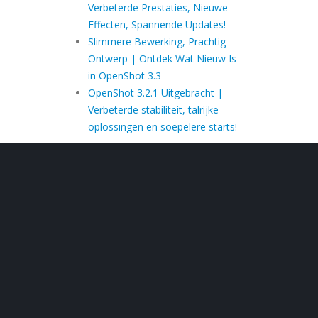
Verbeterde Prestaties, Nieuwe
Effecten, Spannende Updates!
Slimmere Bewerking, Prachtig
Ontwerp | Ontdek Wat Nieuw Is
in OpenShot 3.3
OpenShot 3.2.1 Uitgebracht |
Verbeterde stabiliteit, talrijke
oplossingen en soepelere starts!