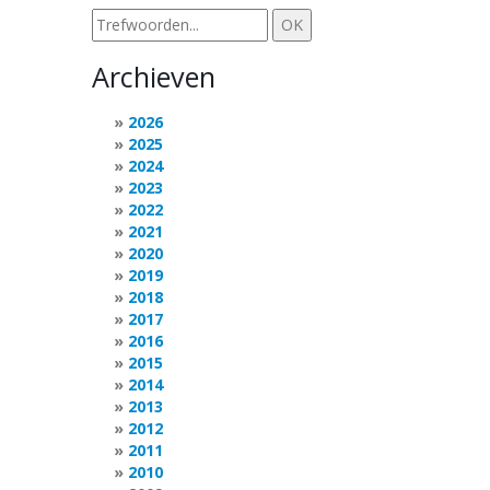
Archieven
2026
2025
2024
2023
2022
2021
2020
2019
2018
2017
2016
2015
2014
2013
2012
2011
2010