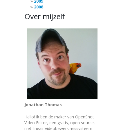
2009
2008
Over mijzelf
Jonathan Thomas
Hallo! Ik ben de maker van OpenShot
Video Editor, een gratis, open source,
niet-lineair videobewerkingssysteem