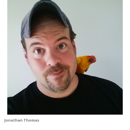
Jonathan Thomas