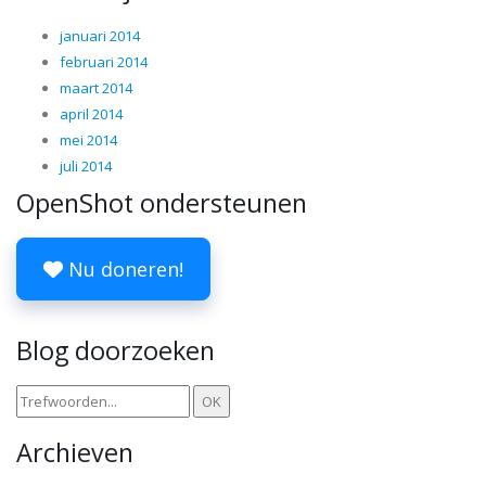
januari 2014
februari 2014
maart 2014
april 2014
mei 2014
juli 2014
OpenShot ondersteunen
Nu doneren!
Blog doorzoeken
Archieven