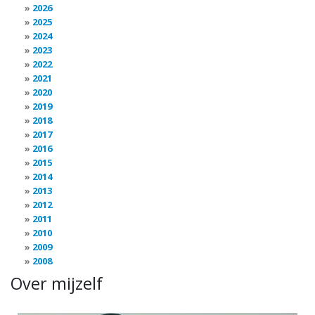
2026
2025
2024
2023
2022
2021
2020
2019
2018
2017
2016
2015
2014
2013
2012
2011
2010
2009
2008
Over mijzelf