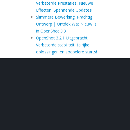
Verbeterde Prestaties, Nieuwe
Effecten, Spannende Updates!
Slimmere Bewerking, Prachtig
Ontwerp | Ontdek Wat Nieuw Is
in OpenShot 3.3
OpenShot 3.2.1 Uitgebracht |
Verbeterde stabiliteit, talrijke
oplossingen en soepelere starts!