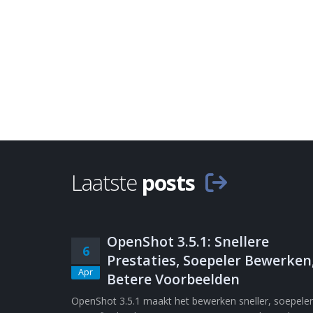
Laatste
posts
OpenShot 3.5.1: Snellere
6
Prestaties, Soepeler Bewerken
Apr
Betere Voorbeelden
OpenShot 3.5.1 maakt het bewerken sneller, soepeler