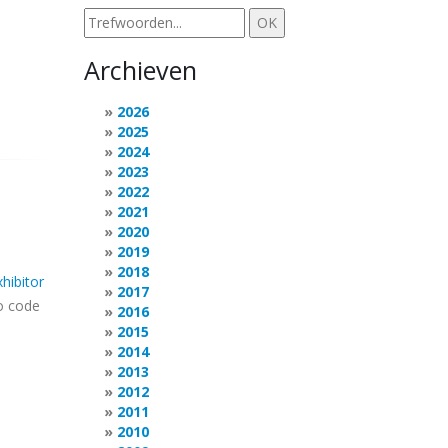
Archieven
2026
2025
2024
2023
2022
2021
2020
2019
2018
xhibitor
2017
o code
2016
2015
2014
2013
2012
2011
2010