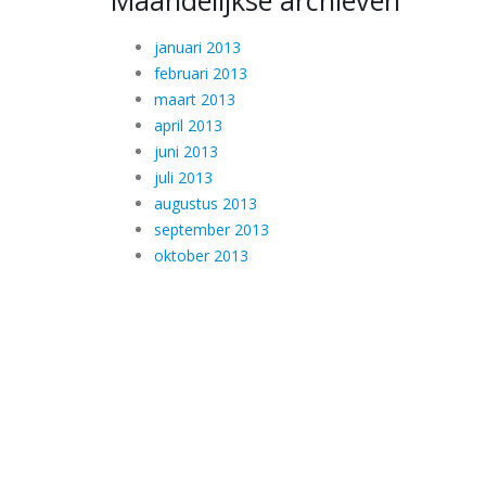
Maandelijkse archieven
januari 2013
februari 2013
maart 2013
april 2013
juni 2013
juli 2013
augustus 2013
september 2013
oktober 2013