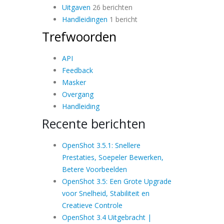
Uitgaven
26 berichten
Handleidingen
1 bericht
Trefwoorden
API
Feedback
Masker
Overgang
Handleiding
Recente berichten
OpenShot 3.5.1: Snellere
Prestaties, Soepeler Bewerken,
Betere Voorbeelden
OpenShot 3.5: Een Grote Upgrade
voor Snelheid, Stabiliteit en
Creatieve Controle
OpenShot 3.4 Uitgebracht |