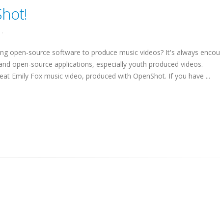
hot!
.
g open-source software to produce music videos? It's always encou
and open-source applications, especially youth produced videos.
at Emily Fox music video, produced with OpenShot. If you have ...