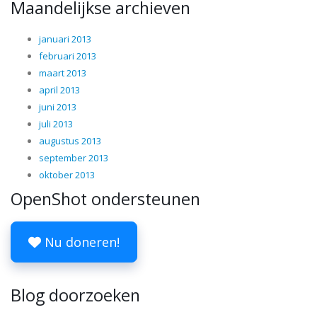
Maandelijkse archieven
januari 2013
februari 2013
maart 2013
april 2013
juni 2013
juli 2013
augustus 2013
september 2013
oktober 2013
OpenShot ondersteunen
Nu doneren!
Blog doorzoeken