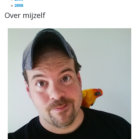
2008
Over mijzelf