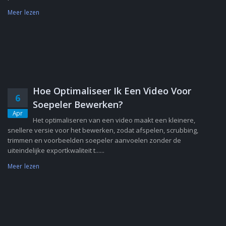
Meer lezen
Hoe Optimaliseer Ik Een Video Voor
6
Soepeler Bewerken?
Apr
Het optimaliseren van een video maakt een kleinere,
snellere versie voor het bewerken, zodat afspelen, scrubbing,
trimmen en voorbeelden soepeler aanvoelen zonder de
uiteindelijke exportkwaliteit t......
Meer lezen