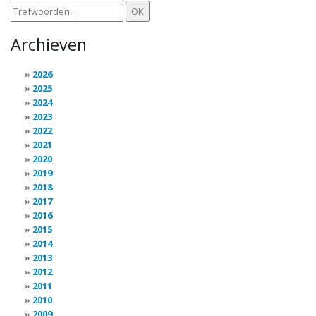
Archieven
2026
2025
2024
2023
2022
2021
2020
2019
2018
2017
2016
2015
2014
2013
2012
2011
2010
2009